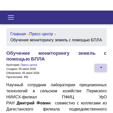
Главная
Пресс-центр
Обучение мониторингу земель с помощью БПЛА
Обучение мониторингу земель с
помощью БПЛА
Категория:
Пресс-центр
Создано: 05 июня 2026
Обновлено: 05 июня 2026
Просмотров: 492
Научный сотрудник лаборатории прецизионных
технологий в сельском хозяйстве Пермского
НИИСХ-филиал ПФИЦ УрО
РАН
Дмитрий
Фомин
совместно с коллегами из
Дагестанского филиала подведомственного