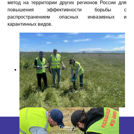
метод на территории других регионов России для
повышения эффективности борьбы с
распространением опасных инвазивных и
карантинных видов.
Главная