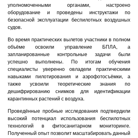
уполномоченными органами, настроено
оборудование и проведены инструктажи по
безопасной эксплуатации беспилотных воздушных
судов.
Во время практических вылетов участники в полном
объёме освоили управление БПЛА, а
запланированные контрольные задачи были
успешно выполнены. По итогам обучения
специалисты уверенно овладели практическими
навыками пилотирования и аэрофотосъёмки, а
также усвоили теоретические знания по
дешифрированию снимков для идентификации
карантинных растений с воздуха.
Проведённые пробные исследования подтвердили
высокий потенциал использования беспилотных
технологий в фитосанитарном мониторинге.
Полученный опыт позволит масштабировать данный