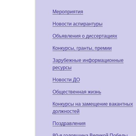
Мероприятия
Новости аспирантуры
Объявления о диссертациях
Конкурсы, гранты, премии
Зарубежные информационные
ресурсы
Новости ДО
Общественная жизнь
Конкурсы на замещение вакантных
должностей
Поздравления
80-я годовщина Великой Победы