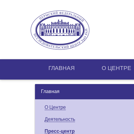
ГЛАВНАЯ
О ЦЕНТРE
Главная
О Центре
Деятельность
Пресс-центр