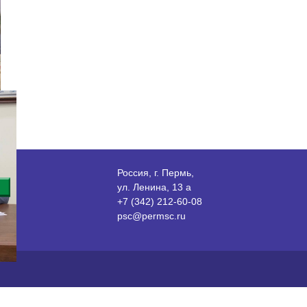
Россия, г. Пермь,
ул. Ленина, 13 а
+7 (342) 212-60-08
psc@permsc.ru