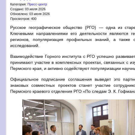
Категория:
Пресс-центр
Создано: 03 июля 2026
Обновлено: 03 июля 2026
Просмотров: 400
Русское географическое общество (РГО) — одна из стар
Ключевыми направлениями его деятельности являются гео
регионов, популяризация профильных знаний, а также 
исследований.
Взаимодействие Горного института с РГО успешно развивает
принимают участие в комплексных проектах, связанных с из
Пермского края, и активно содействуют популяризации научн
Официальное подписание соглашения выведет это партн
знаковых совместных проектов станет участие сотрудник
Пермского краевого отделения РГО «По следам Э. К. Гофмана