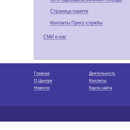
Страница памяти
Контакты Пресс-службы
СМИ о нас
Главная
Деятельность
О Центре
Контакты
Новости
Карта сайта