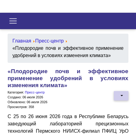
Главная
Пресс-центр
«Плодородие почв и эффективное применение
удобрений в условиях изменения климата»
«Плодородие почв и эффективное
применение удобрений в условиях
изменения климата»
Категория:
Пресс-центр
Создано: 06 июля 2026
Обновлено: 06 июля 2026
Просмотров: 358
С 25 по 26 июня 2026 года в Республике Беларусь
заведующий лабораторией прецизионных
технологий Пермского НИИСХ-филиал ПФИЦ УрО