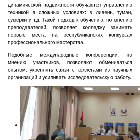
динамической подвижности обучаются управлению
техникой в сложных условиях: в ливень, туман,
сумерки и т.д. Такой подход к обучению, по мнению
преподавателей, позволяет колледжу занимать
первые места на республиканских конкурсах
профессионального мастерства.
Подобные международные конференции, по
мнению участников, позволяют обмениваться
опытом, укреплять связи с коллегами из научных
организаций и усиливать исследовательскую работу.