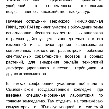
удобрений в современных технологиях
возделывания сельскохозяйственных культур.
Научные сотрудники Пермского НИИСХ-филиал
ПФИЦ УрО РАН приняли участие в обсуждении темы
использования беспилотных летательных аппаратов
в рамках действующего законодательства и его
изменений и, с точки зрения использования
современных технологий, рассмотрели проблемы
спектральных характеристик посевов и сорных
растений, для внедрения он-лайн технологий
дифференцированного внесения гербицидов и
других агрохимикатов.
В рамках конференции участники побывали в
Смиловичском государственном колледже, где
введена специализированная лаборатория по
точному земледелию. Там студенты на тренажёрах-
симуляторах с 3D-визуализацией и системой