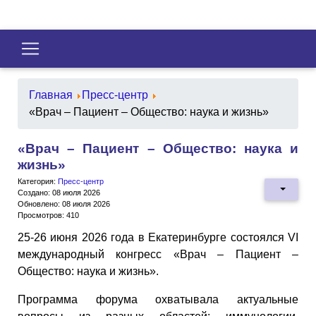
Главная
Пресс-центр
«Врач – Пациент – Общество: наука и жизнь»
«Врач – Пациент – Общество: наука и
жизнь»
Категория:
Пресс-центр
Создано: 08 июля 2026
Обновлено: 08 июля 2026
Просмотров: 410
25-26 июня 2026 года в Екатеринбурге состоялся VI
международный конгресс «Врач – Пациент –
Общество: наука и жизнь».
Программа форума охватывала актуальные