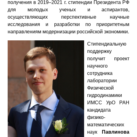
получения в 2019–2021 г. стипендии Президента РФ
для молодых ученых и аспирантов,
осуществляющих перспективные научные
исследования и разработки по приоритетным
направлениям модернизации российской экономики.
Стипендиальную
поддержку
получит проект
научного
сотрудника
лаборатории
Физической
гидродинамики
ИМСС УрО РАН
кандидата
физико-
математических
наук
Павлинова