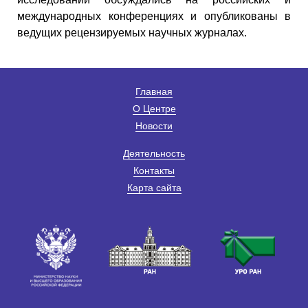
международных конференциях и опубликованы в
ведущих рецензируемых научных журналах.
Главная
О Центре
Новости
Деятельность
Контакты
Карта сайта