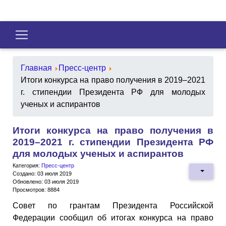
Главная
Пресс-центр
Итоги конкурса на право получения в 2019–2021
г. стипендии Президента РФ для молодых
ученых и аспирантов
Итоги конкурса на право получения в
2019–2021 г. стипендии Президента РФ
для молодых ученых и аспирантов
Категория:
Пресс-центр
Создано: 03 июля 2019
Обновлено: 03 июля 2019
Просмотров: 8884
Совет по грантам Президента Российской
Федерации сообщил об итогах конкурса на право