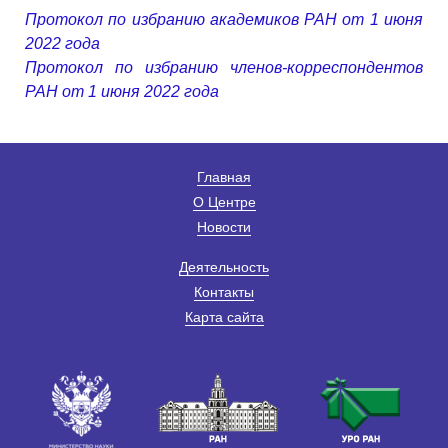
Протокол по избранию академиков РАН от 1 июня
2022 года
Протокол по избранию членов-корреспондентов
РАН от 1 июня 2022 года
Главная
О Центре
Новости
Деятельность
Контакты
Карта сайта