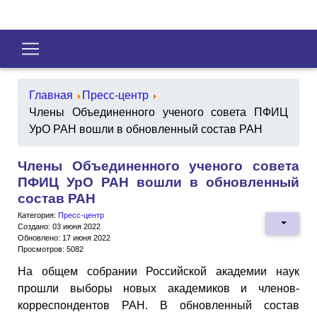
Главная
Пресс-центр
Члены Объединенного ученого совета ПФИЦ
УрО РАН вошли в обновленный состав РАН
Члены Объединенного ученого совета
ПФИЦ УрО РАН вошли в обновленный
состав РАН
Категория:
Пресс-центр
Создано: 03 июня 2022
Обновлено: 17 июня 2022
Просмотров: 5082
На общем собрании Российской академии наук
прошли выборы новых академиков и членов-
корреспондентов РАН. В обновленный состав