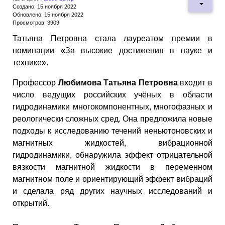
Создано: 15 ноября 2022
Обновлено: 15 ноября 2022
Просмотров: 3909
Татьяна Петровна стала лауреатом премии в
номинации «За высокие достижения в науке и
технике».
Профессор
Любимова Татьяна Петровна
входит в
число ведущих российских учёных в области
гидродинамики многокомпонентных, многофазных и
реологически сложных сред. Она предложила новые
подходы к исследованию течений неньютоновских и
магнитных жидкостей, вибрационной
гидродинамики, обнаружила эффект отрицательной
вязкости магнитной жидкости в переменном
магнитном поле и ориентирующий эффект вибраций
и сделала ряд других научных исследований и
открытий.