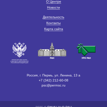
О Центре
Новости
Деятельность
Контакты
Карта сайта
Россия, г. Пермь, ул. Ленина, 13 а
+7 (342) 212-60-08
psc@permsc.ru