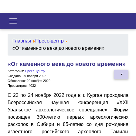
Главная
Пресс-центр
«От каменного века до нового времени»
«От каменного века до нового времени»
Категория:
Пресс-центр
Создано: 29 ноября 2022
Обновлено: 29 ноября 2022
Просмотров: 4032
С 22 по 24 ноября 2022 года в г. Курган проходила
Всероссийская научная конференция «XXII
Уральское археологическое совещание». Форум
посвящен 300-летию первых археологических
раскопок в Сибири и 85-летию со дня рождения
известного российского археолога Тамилы