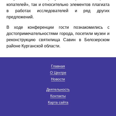
копателей», так и относительно элементов плагиата
в работах исследователей и ряд других
предложений.
В ходе конференции гости познакомились с
достопримечательностями города, посетили музеи и
реконструкцию святилища Савин в Белозерском
районе Курганской области.
Главная
О Центре
Новости
Деятельность
Контакты
Карта сайта