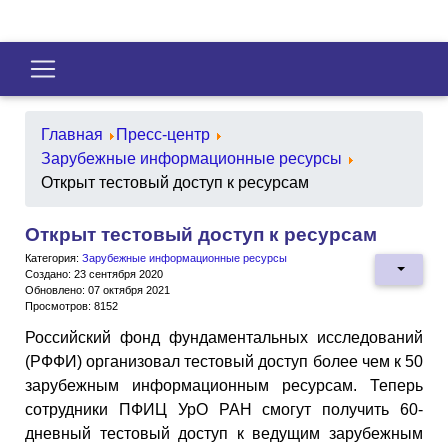
Главная
Пресс-центр
Зарубежные информационные ресурсы
Открыт тестовый доступ к ресурсам
Открыт тестовый доступ к ресурсам
Категория:
Зарубежные информационные ресурсы
Создано: 23 сентября 2020
Обновлено: 07 октября 2021
Просмотров: 8152
Российский фонд фундаментальных исследований
(РФФИ) организовал тестовый доступ более чем к 50
зарубежным информационным ресурсам. Теперь
сотрудники ПФИЦ УрО РАН смогут получить 60-
дневный тестовый доступ к ведущим зарубежным