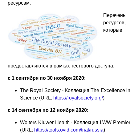
ресурсам.
Перечень
ресурсов,
которые
предоставляются в рамках тестового доступа:
с 1 сентября по 30 ноября 2020:
The Royal Society - Коллекция The Excellence in
Science (URL:
https://royalsociety.org/
)
с 14 сентября по 12 ноября 2020:
Wolters Kluwer Health - Коллекция LWW Premier
(URL:
https://tools.ovid.com/trial/russia
)