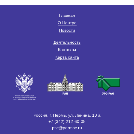
Главная
О Центре
Новости
Деятельность
Контакты
Карта сайта
Россия, г. Пермь, ул. Ленина, 13 а
+7 (342) 212-60-08
psc@permsc.ru