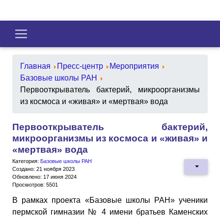
Главная
Пресс-центр
Мероприятия
Базовые школы РАН
Первооткрыватель бактерий, микроорганизмы
из космоса и «живая» и «мертвая» вода
Первооткрыватель бактерий,
микроорганизмы из космоса и «живая» и
«мертвая» вода
Категория:
Базовые школы РАН
Создано: 21 ноября 2023
Обновлено: 17 июня 2024
Просмотров: 5501
В рамках проекта «Базовые школы РАН» ученики
пермской гимназии № 4 имени братьев Каменских