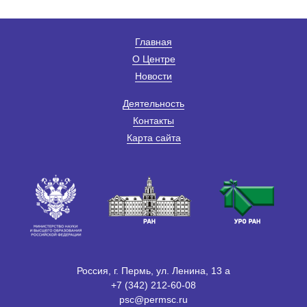
Главная
О Центре
Новости
Деятельность
Контакты
Карта сайта
Россия, г. Пермь, ул. Ленина, 13 а
+7 (342) 212-60-08
psc@permsc.ru