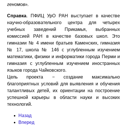
геномов».
Справка
. ПФИЦ УрО РАН выступает в качестве
научно-образовательного центра для четырех
учебных заведений Прикамья, выбранных
комиссией РАН в качестве базовых школ. Это
гимназии № 4 имени братьев Каменских, гимназия
№ 17, школа № 146 с углубленным изучением
математики, физики и информатики города Перми и
гимназия с углубленным изучением иностранных
языков города Чайковского.
Цель проекта − создание максимально
благоприятных условий для выявления и обучения
талантливых детей, их ориентации на построение
успешной карьеры в области науки и высоких
технологий.
Назад
Вперед