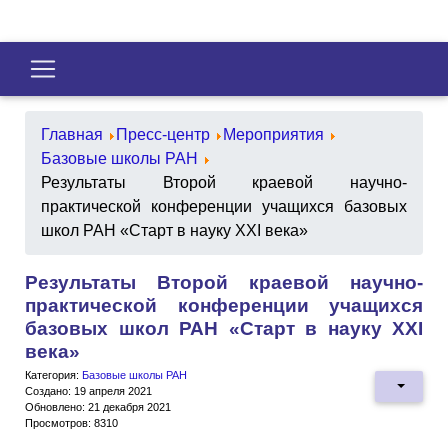
Главная
Пресс-центр
Мероприятия
Базовые школы РАН
Результаты Второй краевой научно-
практической конференции учащихся базовых
школ РАН «Старт в науку XXI века»
Результаты Второй краевой научно-
практической конференции учащихся
базовых школ РАН «Старт в науку XXI
века»
Категория:
Базовые школы РАН
Создано: 19 апреля 2021
Обновлено: 21 декабря 2021
Просмотров: 8310