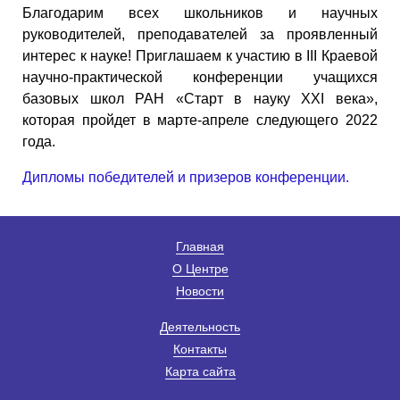
Благодарим всех школьников и научных
руководителей, преподавателей за проявленный
интерес к науке! Приглашаем к участию в III Краевой
научно-практической конференции учащихся
базовых школ РАН «Старт в науку ХХI века»,
которая пройдет в марте-апреле следующего 2022
года.
Дипломы победителей и призеров конференции.
Главная
О Центре
Новости
Деятельность
Контакты
Карта сайта