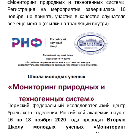
«Мониторинг природных и техногенных систем».
Регистрация на мероприятие завершилась 10
ноября, но принять участие в качестве слушателя
все еще можно (ссылки на транляции внутри).
Пермский федеральный исследовательский центр
Уральского отделения Российской академии наук с
1
6 по 18 ноября 2020
года проводит
Вторую
Школу молодых ученых «Мониторинг