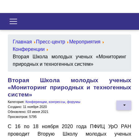
Главная
Пресс-центр
Мероприятия
Конференции
Вторая Школа молодых ученых «Мониторинг
природных и техногенных систем»
Вторая Школа молодых ученых
«Мониторинг природных и техногенных
систем»
Категория:
Конференции, конгрессы, форумы
Создано: 11 ноября 2020
Обновлено: 03 июня 2021
Просмотров: 5795
С 16 по 18 ноября 2020 года ПФИЦ УрО РАН
проводит Вторую Школу молодых ученых