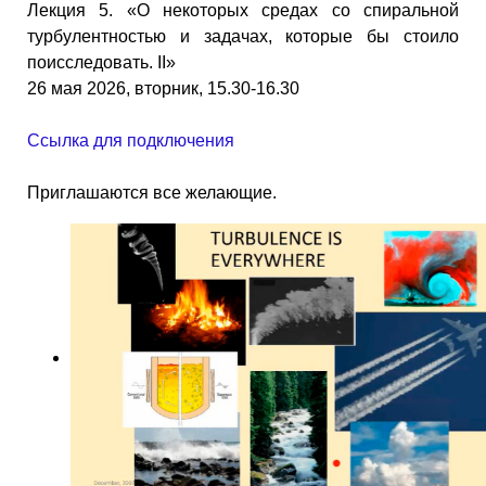
Лекция 5. «О некоторых средах со спиральной
турбулентностью и задачах, которые бы стоило
поисследовать. II»
26 мая 2026, вторник, 15.30-16.30
Ссылка для подключения
Приглашаются все желающие.