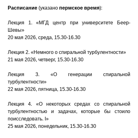
Расписание
(указано
пермское время
):
Лекция 1. «МГД центр при университете Беер-
Шевы»
20 мая 2026, среда, 15.30-16.30
Лекция 2. «Немного о спиральной турбулентности»
21 мая 2026, четверг, 15.30-16.30
Лекция 3. «О генерации спиральной
турбулентности»
22 мая 2026, пятница, 15.30-16.30
Лекция 4. «О некоторых средах со спиральной
турбулентностью и задачах, которые бы стоило
поисследовать. I»
25 мая 2026, понедельник, 15.30-16.30