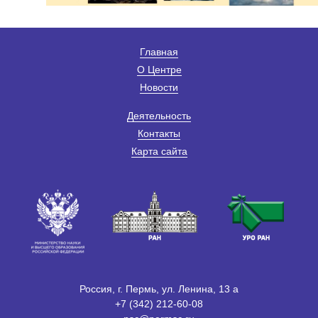
Главная
О Центре
Новости
Деятельность
Контакты
Карта сайта
Россия, г. Пермь, ул. Ленина, 13 а
+7 (342) 212-60-08