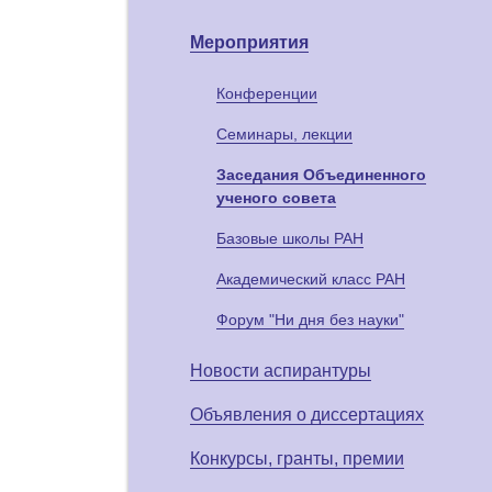
Мероприятия
Конференции
Семинары, лекции
Заседания Объединенного
ученого совета
Базовые школы РАН
Академический класс РАН
Форум "Ни дня без науки"
Новости аспирантуры
Объявления о диссертациях
Конкурсы, гранты, премии