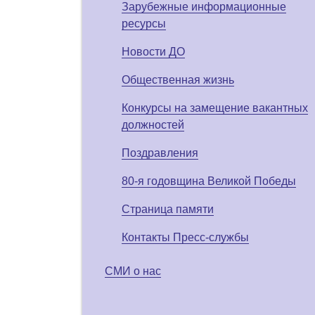
Зарубежные информационные
ресурсы
Новости ДО
Общественная жизнь
Конкурсы на замещение вакантных
должностей
Поздравления
80-я годовщина Великой Победы
Страница памяти
Контакты Пресс-службы
СМИ о нас