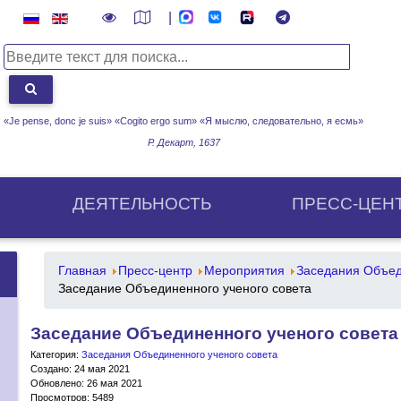
|
«Je pense, donc je suis» «Cogito ergo sum»
«Я мыслю, следовательно, я есмь»
Р. Декарт, 1637
ДЕЯТЕЛЬНОСТЬ
ПРЕСС-ЦЕН
Главная
Пресс-центр
Мероприятия
Заседания Объед
Заседание Объединенного ученого совета
Заседание Объединенного ученого совета
Категория:
Заседания Объединенного ученого совета
Создано: 24 мая 2021
Обновлено: 26 мая 2021
Просмотров: 5489