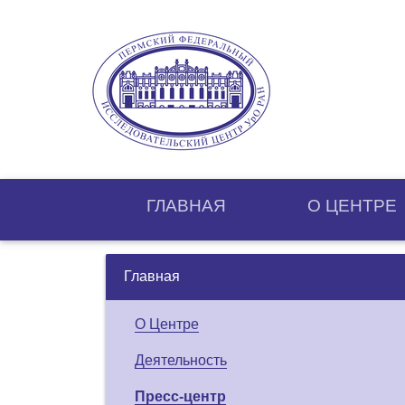
ГЛАВНАЯ
О ЦЕНТРE
Главная
О Центре
Деятельность
Пресс-центр