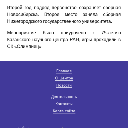
Второй год подряд первенство сохраняет сборная
Новосибирска. Второе место заняла сборная
Нижегородского государственного университета.
Мероприятие было приурочено к 75-летию
Казанского научного центра РАН, игры проходили в
СК «Олимпиец».
Главная
О Центре
Новости
Деятельность
Контакты
Карта сайта