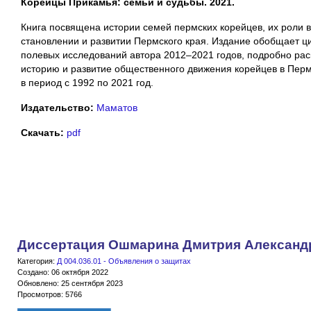
Корейцы Прикамья: семьи и судьбы. 2021.
Книга посвящена истории семей пермских корейцев, их роли в
становлении и развитии Пермского края. Издание обобщает ц
полевых исследований автора 2012–2021 годов, подробно ра
историю и развитие общественного движения корейцев в Пер
в период с 1992 по 2021 год.
Издательство:
Маматов
Скачать:
pdf
Диссертация Ошмарина Дмитрия Александ
Категория:
Д 004.036.01 - Объявления о защитах
Создано: 06 октября 2022
Обновлено: 25 сентября 2023
Просмотров: 5766