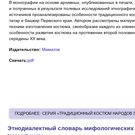
В монографии на основе архивных, опубликованных в печати,
и полученных в результате полевых исследований этнографич
источников проанализированы особенности традиционного ко
татар и башкир Пермского края. Автором рассмотрены матер
техники изготовления костюма, своеобразие каждого из элеме
особенности развития костюма на протяжении второй половин
середины ХХ века.
Издательство:
Маматов
Скачать:
pdf
ПОДРОБНЕЕ: СЕРИЯ «ТРАДИЦИОННЫЙ КОСТЮМ НАРОДОВ 
Этнодиалектный словарь мифологических 