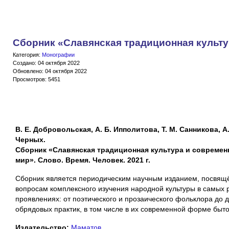
Сборник «Славянская традиционная культ
Категория:
Монографии
Создано: 04 октября 2022
Обновлено: 04 октября 2022
Просмотров: 5451
В. Е. Добровольская, А. Б. Ипполитова, Т. М. Санникова, А.
Черных.
Сборник «Славянская традиционная культура и совреме
мир». Слово. Время. Человек. 2021 г.
Сборник является периодическим научным изданием, посвя
вопросам комплексного изучения народной культуры в самых 
проявлениях: от поэтического и прозаического фольклора до 
обрядовых практик, в том числе в их современной форме быт
Издательство:
Маматов