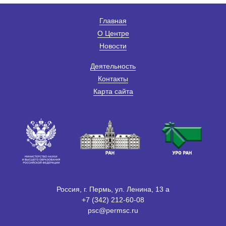
Главная
О Центре
Новости
Деятельность
Контакты
Карта сайта
Россия, г. Пермь, ул. Ленина, 13 а
+7 (342) 212-60-08
psc@permsc.ru