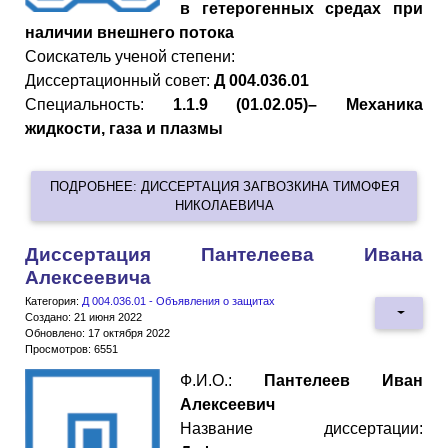
в гетерогенных средах при
наличии внешнего потока
Cоискатель ученой степени:
Диссертационный совет:
Д 004.036.01
Специальность:
1.1.9 (01.02.05)– Механика
жидкости, газа и плазмы
ПОДРОБНЕЕ: ДИССЕРТАЦИЯ ЗАГВОЗКИНА ТИМОФЕЯ
НИКОЛАЕВИЧА
Диссертация Пантелеева Ивана
Алексеевича
Категория:
Д 004.036.01 - Объявления о защитах
Создано: 21 июня 2022
Обновлено: 17 октября 2022
Просмотров: 6551
Ф.И.О.:
Пантелеев Иван
Алексеевич
Название диссертации: