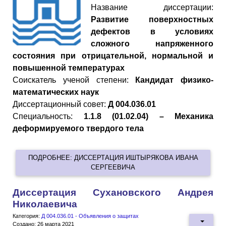
Название диссертации:
Развитие поверхностных
дефектов в условиях
сложного напряженного
состояния при отрицательной, нормальной и
повышенной температурах
Cоискатель ученой степени:
Кандидат физико-
математических наук
Диссертационный совет:
Д 004.036.01
Специальность:
1.1.8 (01.02.04) – Механика
деформируемого твердого тела
ПОДРОБНЕЕ: ДИССЕРТАЦИЯ ИШТЫРЯКОВА ИВАНА
СЕРГЕЕВИЧА
Диссертация Сухановского Андрея
Николаевича
Категория:
Д 004.036.01 - Объявления о защитах
Создано: 26 марта 2021