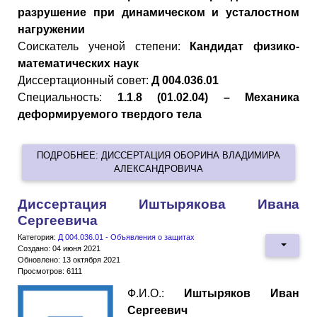
разрушение при динамическом и усталостном
нагружении
Cоискатель ученой степени:
Кандидат физико-
математических наук
Диссертационный совет:
Д 004.036.01
Специальность:
1.1.8 (01.02.04) – Механика
деформируемого твердого тела
ПОДРОБНЕЕ: ДИССЕРТАЦИЯ ОБОРИНА ВЛАДИМИРА
АЛЕКСАНДРОВИЧА
Диссертация Иштырякова Ивана
Сергеевича
Категория:
Д 004.036.01 - Объявления о защитах
Создано: 04 июня 2021
Обновлено: 13 октября 2021
Просмотров: 6111
Ф.И.О.:
Иштыряков Иван
Сергеевич