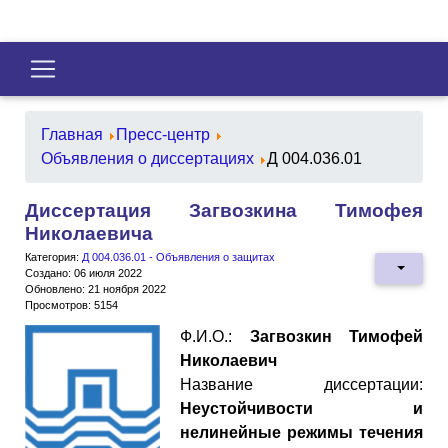
Главная
Пресс-центр
Объявления о диссертациях
Д 004.036.01
Диссертация Загвозкина Тимофея
Николаевича
Категория:
Д 004.036.01 - Объявления о защитах
Создано: 06 июля 2022
Обновлено: 21 ноября 2022
Просмотров: 5154
Ф.И.О.:
Загвозкин Тимофей
Николаевич
Название диссертации:
Неустойчивости и
нелинейные режимы течения