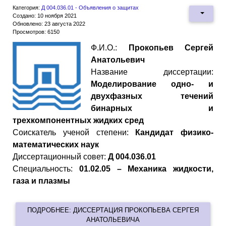
Категория:
Д 004.036.01 - Объявления о защитах
Создано: 10 ноября 2021
Обновлено: 23 августа 2022
Просмотров: 6150
Ф.И.О.:
Прокопьев Сергей
Анатольевич
Название диссертации:
Моделирование одно- и
двухфазных течений
бинарных и
трехкомпонентных жидких сред
Cоискатель ученой степени:
Кандидат физико-
математических наук
Диссертационный совет:
Д 004.036.01
Специальность:
01.02.05 – Механика жидкости,
газа и плазмы
ПОДРОБНЕЕ: ДИССЕРТАЦИЯ ПРОКОПЬЕВА СЕРГЕЯ
АНАТОЛЬЕВИЧА