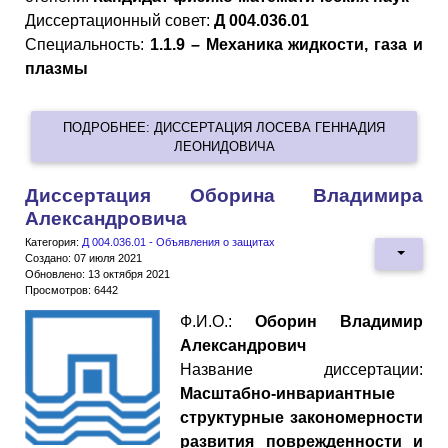
Диссертационный совет:
Д 004.036.01
Специальность:
1.1.9 – Механика жидкости, газа и
плазмы
ПОДРОБНЕЕ: ДИССЕРТАЦИЯ ЛОСЕВА ГЕННАДИЯ
ЛЕОНИДОВИЧА
Диссертация Оборина Владимира
Александровича
Категория:
Д 004.036.01 - Объявления о защитах
Создано: 07 июля 2021
Обновлено: 13 октября 2021
Просмотров: 6442
Ф.И.О.:
Оборин Владимир
Александрович
Название диссертации:
Масштабно-инвариантные
структурные закономерности
развития поврежденности и