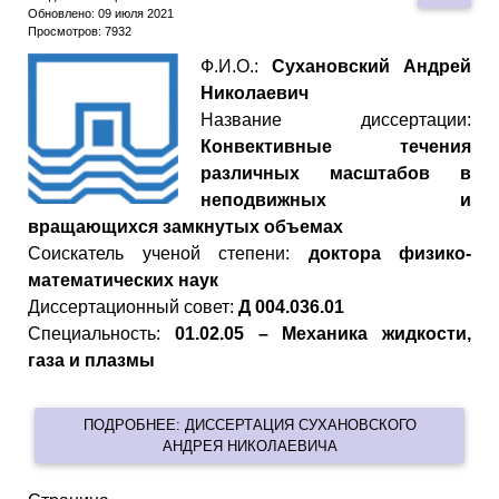
Обновлено: 09 июля 2021
Просмотров: 7932
Ф.И.О.:
Сухановский Андрей
Николаевич
Название диссертации:
Конвективные течения
различных масштабов в
неподвижных и
вращающихся замкнутых объемах
Cоискатель ученой степени:
доктора физико-
математических наук
Диссертационный совет:
Д 004.036.01
Специальность:
01.02.05 – Механика жидкости,
газа и плазмы
ПОДРОБНЕЕ: ДИССЕРТАЦИЯ СУХАНОВСКОГО
АНДРЕЯ НИКОЛАЕВИЧА