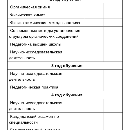
Органическая химия
Физическая химия
Физико-химические методы анализа
Современные методы установления
структуры органических соединений
Педагогика высшей школы
Научно-исследовательская
деятельность
3 год обучения
Научно-исследовательская
деятельность
Педагогическая практика
4 год обучения
Научно-исследовательская
деятельность
Кандидатский экзамен по
специальности
Государственный экзамен