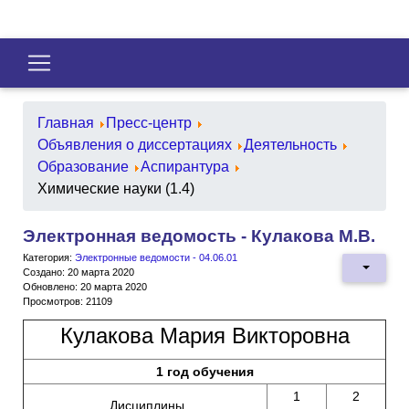
Главная
Пресс-центр
Объявления о диссертациях
Деятельность
Образование
Аспирантура
Химические науки (1.4)
Электронная ведомость - Кулакова М.В.
Категория:
Электронные ведомости - 04.06.01
Создано: 20 марта 2020
Обновлено: 20 марта 2020
Просмотров: 21109
Кулакова Мария Викторовна
1 год обучения
1
2
Дисциплины