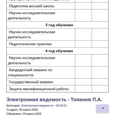
Педагогика высшей школы
Научно-исследовательская
деятельность
3 год обучения
Научно-исследовательская
деятельность
Педагогическая практика
4 год обучения
Научно-исследовательская
деятельность
Кандидатский экзамен по
специальности
Государственный экзамен
Защита квалификационной работы
Электронная ведомость - Топанов П.А.
Категория:
Электронные ведомости - 04.06.01
Создано: 20 марта 2020
Обновлено: 20 марта 2020