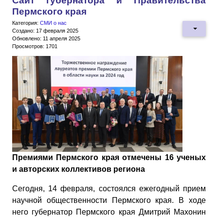
Сайт губернатора и Правительства
Пермского края
Категория:
СМИ о нас
Создано: 17 февраля 2025
Обновлено: 11 апреля 2025
Просмотров: 1701
Премиями Пермского края отмечены 16 ученых
и авторских коллективов региона
Сегодня, 14 февраля, состоялся ежегодный прием
научной общественности Пермского края. В ходе
него губернатор Пермского края Дмитрий Махонин