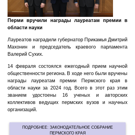
Перми вручили награды лауреатам премии в
области науки
Лауреатов наградили губернатор Прикамья Дмитрий
Махонин и председатель краевого парламента
Валерий Сухих.
14 февраля состоялся ежегодный прием научной
общественности региона. В ходе него были вручены
награды лауреатам премии Пермского края в
области науки за 2024 год. Всего в этот раз этим
званием удостоены 16 ученых и авторских
коллективов ведущих пермских вузов и научных
организаций.
ПОДРОБНЕЕ: ЗАКОНОДАТЕЛЬНОЕ СОБРАНИЕ
ПЕРМСКОГО КРАЯ