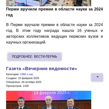
Перми вручили премии в области науки за 2024
год
В Перми вручали премии в области науки за 2024
год. В этом году награда нашла 16 ученых и
авторских коллективов ведущих пермских вузов и
научных организаций.
ПОДРОБНЕЕ: ВЕСТИ-ПЕРМЬ
Газета «Вечерние ведомости»
Категория:
СМИ о нас
Создано: 15 февраля 2025
Обновлено: 29 октября 2025
Просмотров: 1430