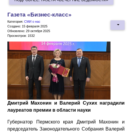
Газета «Бизнес-класс»
Категория:
СМИ о нас
Создано: 15 февраля 2025
Обновлено: 29 октября 2025
Просмотров: 1532
Дмитрий Махонин и Валерий Сухих наградили
лауреатов премии в области науки
Губернатор Пермского края Дмитрий Махонин и
председатель Законодательного Собрания Валерий