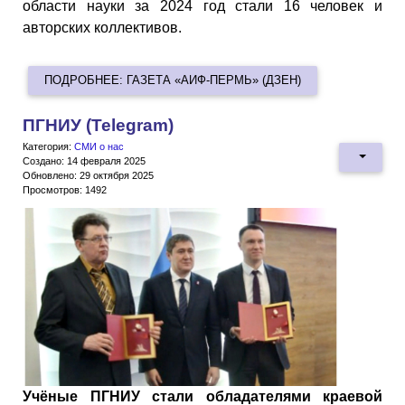
области науки за 2024 год стали 16 человек и
авторских коллективов.
ПОДРОБНЕЕ: ГАЗЕТА «АИФ-ПЕРМЬ» (ДЗЕН)
ПГНИУ (Telegram)
Категория:
СМИ о нас
Создано: 14 февраля 2025
Обновлено: 29 октября 2025
Просмотров: 1492
Учёные ПГНИУ стали обладателями краевой