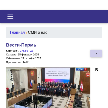
Главная
СМИ о нас
Вести-Пермь
Категория:
СМИ о нас
Создано: 15 февраля 2025
Обновлено: 29 октября 2025
Просмотров: 1417
В