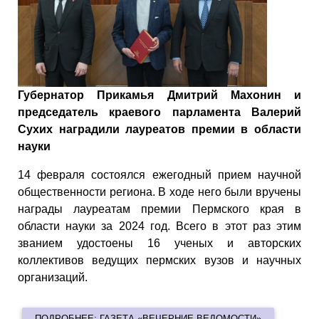
Губернатор Прикамья Дмитрий Махонин и
председатель краевого парламента Валерий
Сухих наградили лауреатов премии в области
науки
14 февраля состоялся ежегодный прием научной
общественности региона. В ходе него были вручены
награды лауреатам премии Пермского края в
области науки за 2024 год. Всего в этот раз этим
званием удостоены 16 ученых и авторских
коллективов ведущих пермских вузов и научных
организаций.
ПОДРОБНЕЕ: ГАЗЕТА «ВЕЧЕРНИЕ ВЕДОМОСТИ»