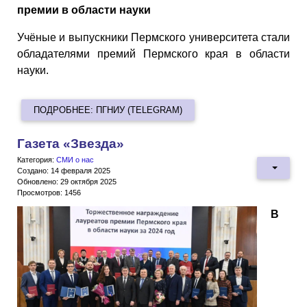
премии в области науки
Учёные и выпускники Пермского университета стали
обладателями премий Пермского края в области
науки.
ПОДРОБНЕЕ: ПГНИУ (TELEGRAM)
Газета «Звезда»
Категория:
СМИ о нас
Создано: 14 февраля 2025
Обновлено: 29 октября 2025
Просмотров: 1456
В