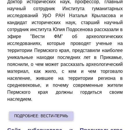
Доктор исторических наук, профессор, главный
научный сотрудник Института гуманитарных
исследований УрО РАН Наталья Крыласова и
кандидат исторических наук, старший научный
сотрудник института Юлия Подосенова рассказали в
эфире "Вести ФМ" об археологических
исследованиях, которые проводят ученые на
территории Пермского края, представили наиболее
уникальные находки последних лет в Прикамье,
пояснили, о чем может рассказать археологический
материал, как жило, с кем и чем торговало
население, жившее на территории региона в
средневековье, и почему современные жители
Пермского края должны гордиться своим
наследием.
ПОДРОБНЕЕ: ВЕСТИ-ПЕРМЬ