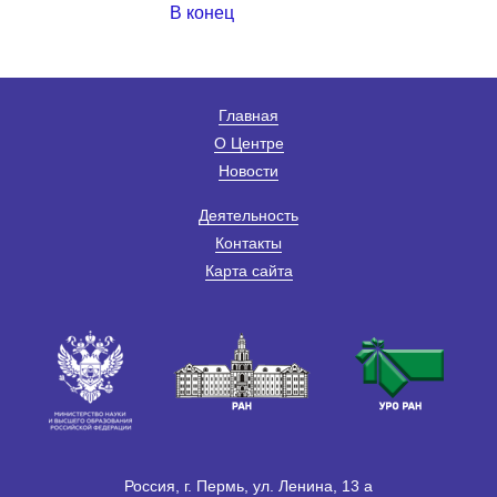
В конец
Главная
О Центре
Новости
Деятельность
Контакты
Карта сайта
Россия, г. Пермь, ул. Ленина, 13 а