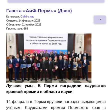
Газета «АиФ-Пермь» (Дзен)
Категория:
СМИ о нас
Создано: 14 февраля 2025
Обновлено: 11 ноября 2025
Просмотров: 669
Лучшие умы. В Перми наградили лауреатов
краевой премии в области науки
14 февраля в Перми вручили награды выдающимся
учёным. Лауреатами премии Пермского края в