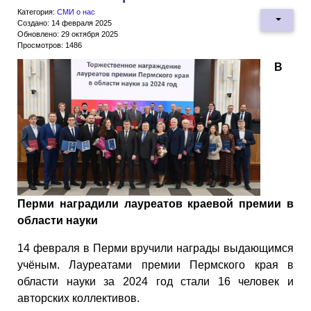
Категория:
СМИ о нас
Создано: 14 февраля 2025
Обновлено: 29 октября 2025
Просмотров: 1486
В
Перми наградили лауреатов краевой премии в
области науки
14 февраля в Перми вручили награды выдающимся
учёным. Лауреатами премии Пермского края в
области науки за 2024 год стали 16 человек и
авторских коллективов.