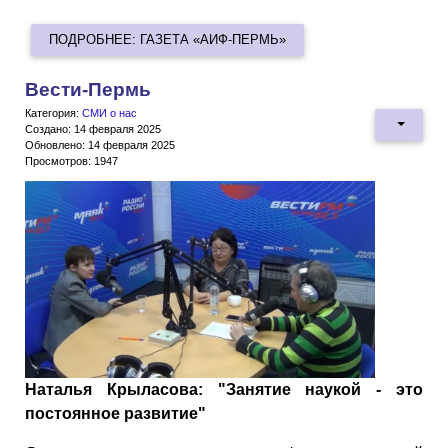
ПОДРОБНЕЕ: ГАЗЕТА «АИФ-ПЕРМЬ»
Вести-Пермь
Категория:
СМИ о нас
Создано: 14 февраля 2025
Обновлено: 14 февраля 2025
Просмотров: 1947
Наталья Крыласова: "Занятие наукой - это
постоянное развитие"