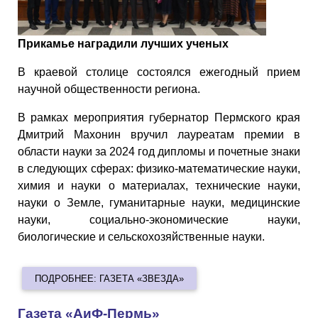
Прикамье наградили лучших ученых
В краевой столице состоялся ежегодный прием
научной общественности региона.
В рамках мероприятия губернатор Пермского края
Дмитрий Махонин вручил лауреатам премии в
области науки за 2024 год дипломы и почетные знаки
в следующих сферах: физико-математические науки,
химия и науки о материалах, технические науки,
науки о Земле, гуманитарные науки, медицинские
науки, социально-экономические науки,
биологические и сельскохозяйственные науки.
ПОДРОБНЕЕ: ГАЗЕТА «ЗВЕЗДА»
Газета «АиФ-Пермь»