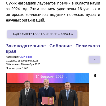
Сухих наградили лауреатов премии в области науки
за 2024 год. Этим званием удостоены 16 ученых и
авторских коллективов ведущих пермских вузов и
научных организаций.
ПОДРОБНЕЕ: ГАЗЕТА «БИЗНЕС-КЛАСС»
Законодательное Собрание Пермского
края
Категория:
СМИ о нас
Создано: 15 февраля 2025
Обновлено: 29 октября 2025
Просмотров: 1742
В