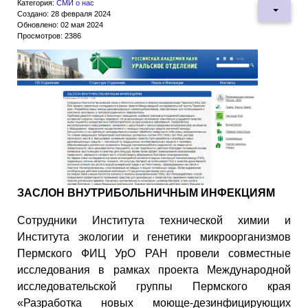
Категория:
СМИ о нас
Создано: 28 февраля 2024
Обновлено: 02 мая 2024
Просмотров: 2386
ЗАСЛОН ВНУТРИБОЛЬНИЧНЫМ ИНФЕКЦИЯМ
Сотрудники Института технической химии и
Института экологии и генетики микроорганизмов
Пермского ФИЦ УрО РАН провели совместные
исследования в рамках проекта Международной
исследовательской группы Пермского края
«Разработка новых моюще-дезинфицирующих