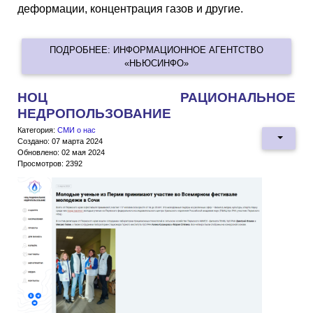
деформации, концентрация газов и другие.
ПОДРОБНЕЕ: ИНФОРМАЦИОННОЕ АГЕНТСТВО
«НЬЮСИНФО»
НОЦ РАЦИОНАЛЬНОЕ
НЕДРОПОЛЬЗОВАНИЕ
Категория:
СМИ о нас
Создано: 07 марта 2024
Обновлено: 02 мая 2024
Просмотров: 2392