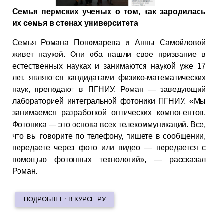
Семья пермских ученых о том, как зародилась
их семья в стенах университета
Семья Романа Пономарева и Анны Самойловой
живет наукой. Они оба нашли свое призвание в
естественных науках и занимаются наукой уже 17
лет, являются кандидатами физико-математических
наук, преподают в ПГНИУ. Роман — заведующий
лабораторией интегральной фотоники ПГНИУ. «Мы
занимаемся разработкой оптических компонентов.
Фотоника — это основа всех телекоммуникаций. Все,
что вы говорите по телефону, пишете в сообщении,
передаете через фото или видео — передается с
помощью фотонных технологий», — рассказал
Роман.
ПОДРОБНЕЕ: В КУРСЕ.РУ