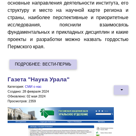
основные направления деятельности института, его
структуру и место на научной карте региона и
страны, наиболее перспективные и приоритетные
исследования, пояснили взаимосвязь
фундаментальных и прикладных дисциплин и какие
проекты и разработки можно назвать гордостью
Пермского края.
ПОДРОБНЕЕ: ВЕСТИ-ПЕРМЬ
Газета "Наука Урала"
Категория:
СМИ о нас
Создано: 28 февраля 2024
Обновлено: 02 мая 2024
Просмотров: 2359