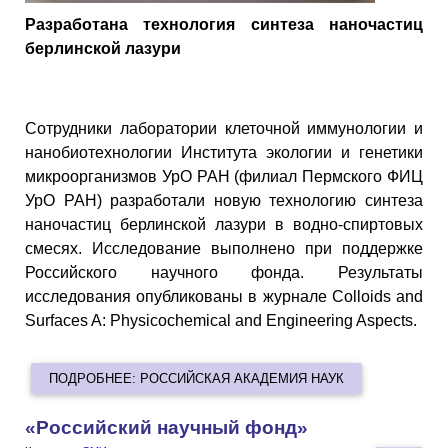
Разработана технология синтеза наночастиц
берлинской лазури
Сотрудники лаборатории клеточной иммунологии и
нанобиотехнологии Института экологии и генетики
микроорганизмов УрО РАН (филиал Пермского ФИЦ
УрО РАН) разработали новую технологию синтеза
наночастиц берлинской лазури в водно-спиртовых
смесях. Исследование выполнено при поддержке
Российского научного фонда. Результаты
исследования опубликованы в журнале Colloids and
Surfaces A: Physicochemical and Engineering Aspects.
ПОДРОБНЕЕ: РОССИЙСКАЯ АКАДЕМИЯ НАУК
«Российский научный фонд»