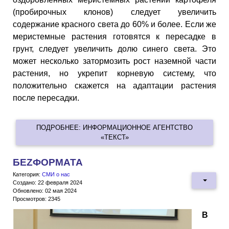
(пробирочных клонов) следует увеличить
содержание красного света до 60% и более. Если же
меристемные растения готовятся к пересадке в
грунт, следует увеличить долю синего света. Это
может несколько затормозить рост наземной части
растения, но укрепит корневую систему, что
положительно скажется на адаптации растения
после пересадки.
ПОДРОБНЕЕ: ИНФОРМАЦИОННОЕ АГЕНТСТВО
«ТЕКСТ»
БЕZФОРМАТА
Категория:
СМИ о нас
Создано: 22 февраля 2024
Обновлено: 02 мая 2024
Просмотров: 2345
В