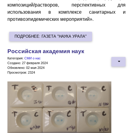
композиций/растворов, перспективных для
использования в комплексе санитарных и
противоэпидемических мероприятий».
ПОДРОБНЕЕ: ГАЗЕТА "НАУКА УРАЛА"
Российская академия наук
Категория:
СМИ о нас
Создано: 27 февраля 2024
Обновлено: 02 мая 2024
Просмотров: 2324