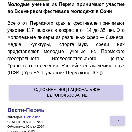
Молодые ученые из Перми принимают участие
во Всемирном фестивале молодежи в Сочи
Всего от Пермского края в фестивале принимают
участие 117 человек в возрасте от 14 до 35 лет. Это
молодежные лидеры из различных сфер — бизнеса,
медиа, культуры, спорта.Науку среди них
представляют молодые ученые из Пермского
федерального исследовательского центра
Уральского отделения Российской академии наук
(ПФИЦ Уро РАН, участник Пермского НОЦ).
ПОДРОБНЕЕ: НОЦ РАЦИОНАЛЬНОЕ
НЕДРОПОЛЬЗОВАНИЕ
Вести-Пермь
Категория:
СМИ о нас
Создано: 01 марта 2024
Обновлено: 02 мая 2024
Просмотров: 2389