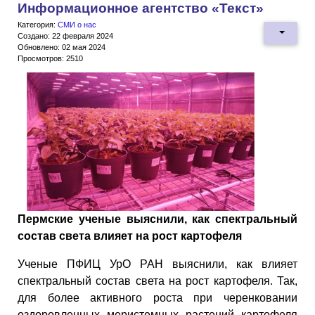
Информационное агентство «Текст»
Категория:
СМИ о нас
Создано: 22 февраля 2024
Обновлено: 02 мая 2024
Просмотров: 2510
Пермские ученые выяснили, как спектральный
состав света влияет на рост картофеля
Ученые ПФИЦ УрО РАН выяснили, как влияет
спектральный состав света на рост картофеля. Так,
для более активного роста при черенковании
оздоровленных меристемных растений картофеля