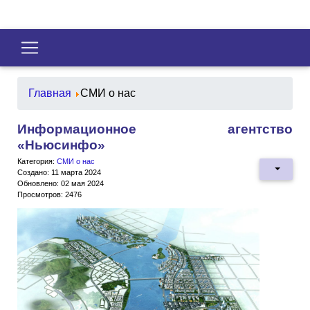
Главная
СМИ о нас
Информационное агентство
«Ньюсинфо»
Категория:
СМИ о нас
Создано: 11 марта 2024
Обновлено: 02 мая 2024
Просмотров: 2476