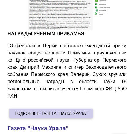
НАГРАДЫ УЧЕНЫМ ПРИКАМЬЯ
13 февраля в Перми состоялся ежегодный прием
научной общественности Прикамья, приуроченный
ко Дню российской науки. Губернатор Пермского
края Дмитрий Махонин и спикер Законодательного
собрания Пермского края Валерий Сухих вручили
региональные награды в области науки 18
лауреатам, в том числе ученым Пермского ФИЦ УрО
РАН.
ПОДРОБНЕЕ: ГАЗЕТА "НАУКА УРАЛА"
Газета "Наука Урала"