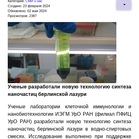
Категория:
СМИ о нас
Создано: 23 февраля 2024
Обновлено: 02 мая 2024
Просмотров: 2387
Ученые разработали новую технологию синтеза
наночастиц берлинской лазури
Ученые лаборатории клеточной иммунологии и
нанобиотехнологии ИЭГМ УрО РАН (филиал ПФИЦ
УрО РАН) разработали новую технологию синтеза
наночастиц берлинской лазури в водно-спиртовых
смесях. Исследование выполнено при поддержке