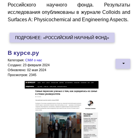
Российского научного фонда. Результаты
исследования опубликованы в журнале Colloids and
Surfaces A: Physicochemical and Engineering Aspects.
ПОДРОБНЕЕ: «РОССИЙСКИЙ НАУЧНЫЙ ФОНД»
В курсе.ру
Категория:
СМИ о нас
Создано: 23 февраля 2024
Обновлено: 02 мая 2024
Просмотров: 2345