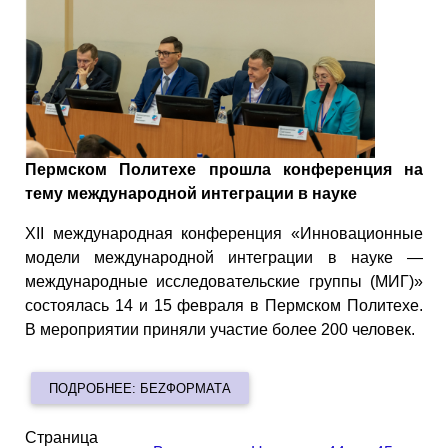
Пермском Политехе прошла конференция на
тему международной интеграции в науке
XII международная конференция «Инновационные
модели международной интеграции в науке —
международные исследовательские группы (МИГ)»
состоялась 14 и 15 февраля в Пермском Политехе.
В мероприятии приняли участие более 200 человек.
ПОДРОБНЕЕ: БЕZФОРМАТА
Страница