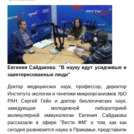
Евгения Сайдакова: "В науку идут усидчивые и
заинтересованные люди"
Доктор медицинских наук, профессор, директор
Института экологии и генетики микроорганизмов УрО
РАН Сергей Гейн и доктор биологических наук,
заведующая молодежной лабораторией
молекулярной иммунологии Евгения Сайдакова
рассказали в эфире "Вести ФМ" о том, как как
сегодня развивается наука в Прикамье, представили