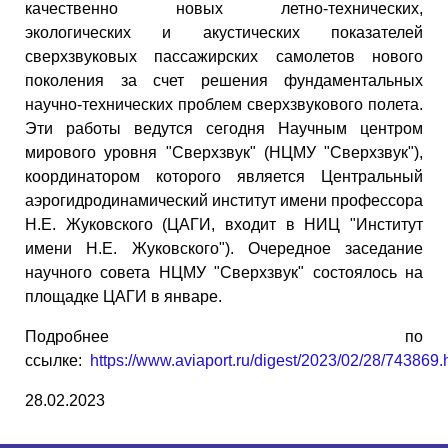
качественно новых летно-технических,
экологических и акустических показателей
сверхзвуковых пассажирских самолетов нового
поколения за счет решения фундаментальных
научно-технических проблем сверхзвукового полета.
Эти работы ведутся сегодня Научным центром
мирового уровня "Сверхзвук" (НЦМУ "Сверхзвук"),
координатором которого является Центральный
аэрогидродинамический институт имени профессора
Н.Е. Жуковского (ЦАГИ, входит в НИЦ "Институт
имени Н.Е. Жуковского"). Очередное заседание
научного совета НЦМУ "Сверхзвук" состоялось на
площадке ЦАГИ в январе.
Подробнее по
ссылке:
https://www.aviaport.ru/digest/2023/02/28/743869.
28.02.2023