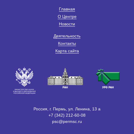
Главная
О Центре
Новости
Деятельность
Контакты
Карта сайта
Россия, г. Пермь, ул. Ленина, 13 а
+7 (342) 212-60-08
psc@permsc.ru