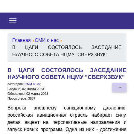
Главная
СМИ о нас
В ЦАГИ СОСТОЯЛОСЬ ЗАСЕДАНИЕ
НАУЧНОГО СОВЕТА НЦМУ "СВЕРХЗВУК"
В ЦАГИ СОСТОЯЛОСЬ ЗАСЕДАНИЕ
НАУЧНОГО СОВЕТА НЦМУ "СВЕРХЗВУК"
Категория:
СМИ о нас
Создано: 02 марта 2023
Обновлено: 02 марта 2023
Просмотров: 3887
Вопреки внешнему санкционному давлению,
российская авиационная отрасль набирает силу,
делая акцент на перспективные направления и
запуск новых программ. Одна из них - достижение