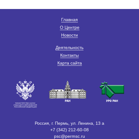
Главная
О Центре
Новости
Деятельность
Контакты
Карта сайта
Россия, г. Пермь, ул. Ленина, 13 а
+7 (342) 212-60-08
psc@permsc.ru