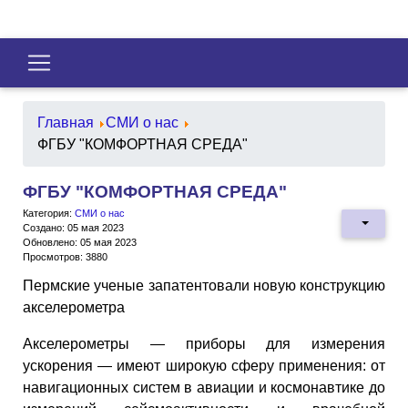
Главная
СМИ о нас
ФГБУ "КОМФОРТНАЯ СРЕДА"
ФГБУ "КОМФОРТНАЯ СРЕДА"
Категория:
СМИ о нас
Создано: 05 мая 2023
Обновлено: 05 мая 2023
Просмотров: 3880
Пермские ученые запатентовали новую конструкцию
акселерометра
Акселерометры — приборы для измерения
ускорения — имеют широкую сферу применения: от
навигационных систем в авиации и космонавтике до