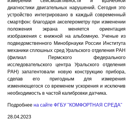
измерений сейсмоактивности и врачебной
диагностики двигательных нарушений. Сегодня это
устройство интегрировано в каждый современный
смартфон: благодаря акселерометру при изменении
положения экрана меняется ориентация
изображения с книжной на альбомную. Ученые из
подведомственного Минобрнауки России Института
механики сплошных сред Уральского отделения РАН
(филиал Пермского федерального
исследовательского центра Уральского отделения
РАН) запатентовали новую конструкцию прибора,
сделав его пригодным для измерения
изменяющегося со временем ускорения и исключив
необходимость в частой калибровки датчика.
Подробнее
на сайте ФГБУ "КОМФОРТНАЯ СРЕДА"
28.04.2023