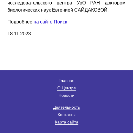
исследовательского центра УрО РАН доктором
биологических наук Евгенией САЙДАКОВОЙ.
Подробнее
на сайте Поиск
18.11.2023
Главная
О Центре
Новости
Деятельность
Контакты
Карта сайта