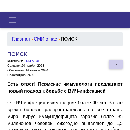
Главная
СМИ о нас
ПОИСК
ПОИСК
Категория:
СМИ о нас
Создано: 20 ноября 2023
Обновлено: 16 января 2024
Просмотров: 2650
Есть ответ! Пермские иммунологи предлагают
новый подход к борьбе с ВИЧ-инфекцией
О ВИЧ-инфекции известно уже более 40 лет. За это
время болезнь распространилась на все страны
мира, вирус иммунодефицита заразил более 85
миллионов человек, ежегодно выявляют до 1,5