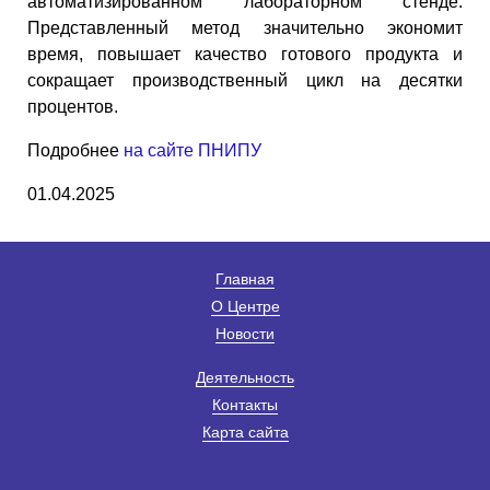
автоматизированном лабораторном стенде.
Представленный метод значительно экономит
время, повышает качество готового продукта и
сокращает производственный цикл на десятки
процентов.
Подробнее
на сайте ПНИПУ
01.04.2025
Главная
О Центре
Новости
Деятельность
Контакты
Карта сайта