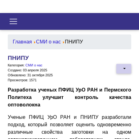
Главная
СМИ о нас
ПНИПУ
ПНИПУ
Категория:
СМИ о нас
Создано: 03 апреля 2025
Обновлено: 31 октября 2025
Просмотров: 1571
Разработка ученых ПФИЦ УрО РАН и Пермского
Политеха улучшит контроль качества
оптоволокна
Ученые ПФИЦ УрО РАН и ПНИПУ разработали
подход, который позволяет оценить одновременно
различные свойства заготовки на одном