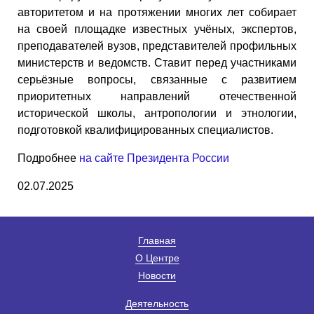
авторитетом и на протяжении многих лет собирает
на своей площадке известных учёных, экспертов,
преподавателей вузов, представителей профильных
министерств и ведомств. Ставит перед участниками
серьёзные вопросы, связанные с развитием
приоритетных направлений отечественной
исторической школы, антропологии и этнологии,
подготовкой квалифицированных специалистов.
Подробнее
на сайте Президента России
02.07.2025
Главная
О Центре
Новости
Деятельность