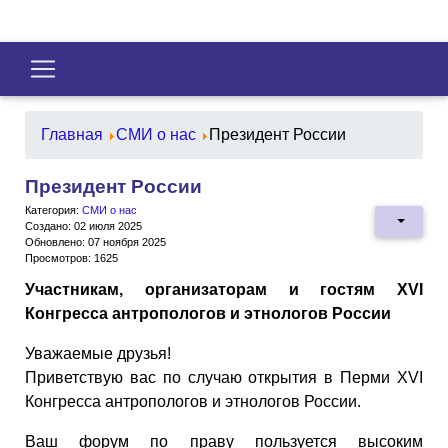
Главная
СМИ о нас
Президент России
Президент России
Категория:
СМИ о нас
Создано: 02 июля 2025
Обновлено: 07 ноября 2025
Просмотров: 1625
Участникам, организаторам и гостям XVI
Конгресса антропологов и этнологов России
Уважаемые друзья!
Приветствую вас по случаю открытия в Перми XVI
Конгресса антропологов и этнологов России.
Ваш форум по праву пользуется высоким