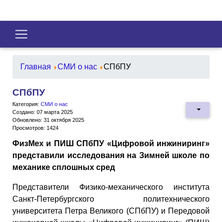
Главная
СМИ о нас
СПбПУ
СПбПУ
Категория:
СМИ о нас
Создано: 07 марта 2025
Обновлено: 31 октября 2025
Просмотров: 1424
ФизМех и ПИШ СПбПУ «Цифровой инжиниринг»
представили исследования на Зимней школе по
механике сплошных сред
Представители Физико-механического института
Санкт-Петербургского политехнического
университета Петра Великого (СПбПУ) и Передовой