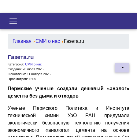
Главная
СМИ о нас
Газета.ru
Газета.ru
Категория:
СМИ о нас
Создано: 28 июля 2025
Обновлено: 11 ноября 2025
Просмотров: 1505
Пермские ученые создали дешевый «аналог»
цемента без дыма и отходов
Ученые Пермского Политеха и Института
технической химии УрО РАН придумали
экологически безопасную технологию получения
экономичного «аналога» цемента на основе