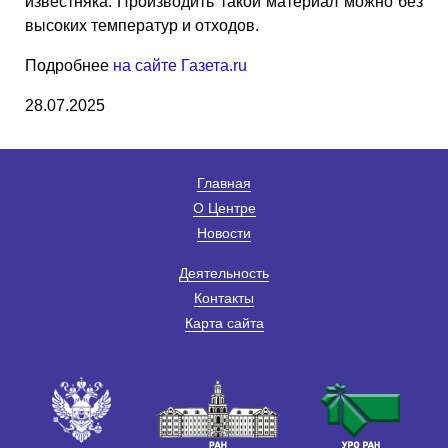
известняка. Производить такой материал можно без
высоких температур и отходов.
Подробнее
на сайте Газета.ru
28.07.2025
Главная
О Центре
Новости
Деятельность
Контакты
Карта сайта