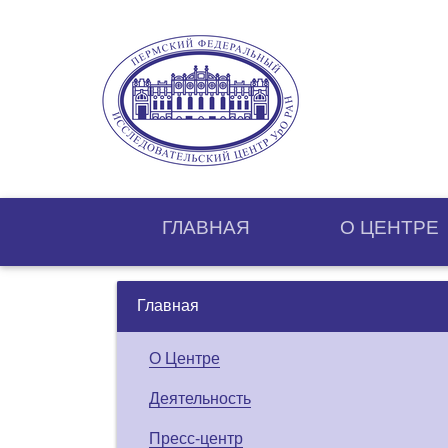
ГЛАВНАЯ
О ЦЕНТРE
Главная
О Центре
Деятельность
Пресс-центр