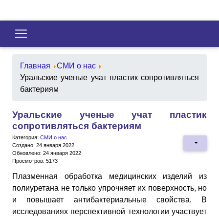
Главная
СМИ о нас
Уральские ученые учат пластик сопротивляться
бактериям
Уральские ученые учат пластик
сопротивляться бактериям
Категория:
СМИ о нас
Создано: 24 января 2022
Обновлено: 24 января 2022
Просмотров: 5173
Плазменная обработка медицинских изделий из
полиуретана не только упрочняет их поверхность, но
и повышает антибактериальные свойства. В
исследованиях перспективной технологии участвует