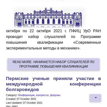
октября по 22 октября 2021 г. ПФИЦ УрО РАН
проводит набор слушателей по Программе
повышения квалификации «Современные
экспериментальные методы в механике».
READ MORE: НАЧИНАЕТСЯ НАБОР СЛУШАТЕЛЕЙ ПО
ПРОГРАММЕ ПОВЫШЕНИЯ КВАЛИФИКАЦИИ
Пермские ученые приняли участие в
международной конференции
болгароведов
Category:
Конференции, конгрессы, форумы
Created: 07 October 2021
Last Updated: 07 October 2021
Hits: 5682