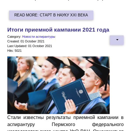
READ MORE: СТАРТ В НАУКУ XXI ВЕКА
Итоги приемной кампании 2021 года
Category:
Новости аспирантуры
Created: 01 October 2021
Last Updated: 01 October 2021
Hits: 5021
Стали известны результаты приемной кампании в
аспирантуру Пермского федерального