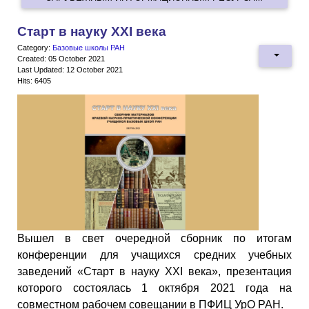
Старт в науку XXI века
Category:
Базовые школы РАН
Created: 05 October 2021
Last Updated: 12 October 2021
Hits: 6405
Вышел в свет очередной сборник по итогам
конференции для учащихся средних учебных
заведений «Старт в науку XXI века», презентация
которого состоялась 1 октября 2021 года на
совместном рабочем совещании в ПФИЦ УрО РАН.