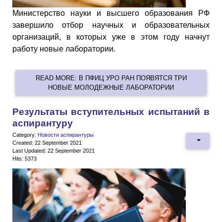
Министерство науки и высшего образования РФ
завершило отбор научных и образовательных
организаций, в которых уже в этом году начнут
работу новые лаборатории.
READ MORE: В ПФИЦ УРО РАН ПОЯВЯТСЯ ТРИ
НОВЫЕ МОЛОДЕЖНЫЕ ЛАБОРАТОРИИ
Результаты вступительных испытаний в
аспирантуру
Category:
Новости аспирантуры
Created: 22 September 2021
Last Updated: 22 September 2021
Hits: 5373