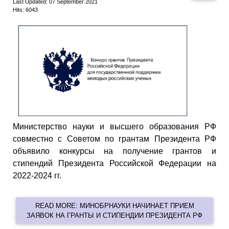
Last Updated: 07 September 2021
Hits: 6043
Министерство науки и высшего образования РФ
совместно с Советом по грантам Президента РФ
объявило конкурсы на получение грантов и
стипендий Президента Российской Федерации на
2022-2024 гг.
READ MORE: МИНОБРНАУКИ НАЧИНАЕТ ПРИЕМ
ЗАЯВОК НА ГРАНТЫ И СТИПЕНДИИ ПРЕЗИДЕНТА РФ