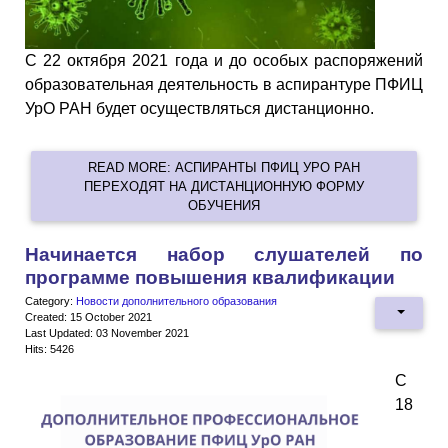
С 22 октября 2021 года и до особых распоряжений
образовательная деятельность в аспирантуре ПФИЦ
УрО РАН будет осуществляться дистанционно.
READ MORE: АСПИРАНТЫ ПФИЦ УРО РАН
ПЕРЕХОДЯТ НА ДИСТАНЦИОННУЮ ФОРМУ
ОБУЧЕНИЯ
Начинается набор слушателей по
программе повышения квалификации
Category:
Новости дополнительного образования
Created: 15 October 2021
Last Updated: 03 November 2021
Hits: 5426
С
18