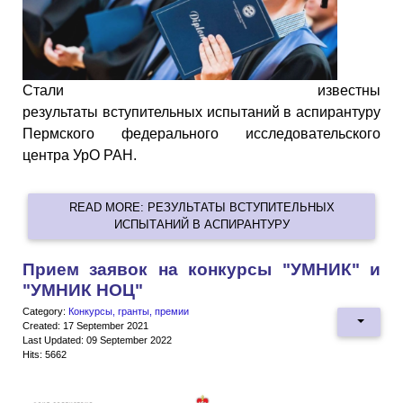
Стали известны
результаты вступительных испытаний в аспирантуру
Пермского федерального исследовательского
центра УрО РАН.
READ MORE: РЕЗУЛЬТАТЫ ВСТУПИТЕЛЬНЫХ
ИСПЫТАНИЙ В АСПИРАНТУРУ
Прием заявок на конкурсы "УМНИК" и
"УМНИК НОЦ"
Category:
Конкурсы, гранты, премии
Created: 17 September 2021
Last Updated: 09 September 2022
Hits: 5662