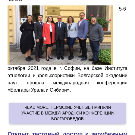
5-6
октября 2021 года в г. Софии, на базе Института
этнологии и фольклористики Болгарской академии
наук, прошла международная конференция
«Болгары Урала и Сибири».
READ MORE: ПЕРМСКИЕ УЧЕНЫЕ ПРИНЯЛИ
УЧАСТИЕ В МЕЖДУНАРОДНОЙ КОНФЕРЕНЦИИ
БОЛГАРОВЕДОВ
Открыт тестовый доступ к зарубежным