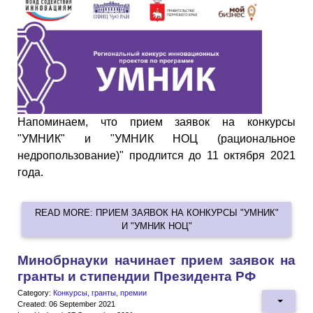
Напоминаем, что прием заявок на конкурсы
"УМНИК" и "УМНИК НОЦ (рациональное
недропользование)" продлится до 11 октября 2021
года.
READ MORE: ПРИЕМ ЗАЯВОК НА КОНКУРСЫ "УМНИК"
И "УМНИК НОЦ"
Минобрнауки начинает прием заявок на
гранты и стипендии Президента РФ
Category:
Конкурсы, гранты, премии
Created: 06 September 2021