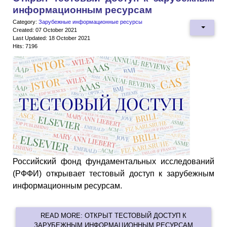
информационным ресурсам
Category:
Зарубежные информационные ресурсы
Created: 07 October 2021
Last Updated: 18 October 2021
Hits: 7196
Российский фонд фундаментальных исследований
(РФФИ) открывает тестовый доступ к зарубежным
информационным ресурсам.
READ MORE: ОТКРЫТ ТЕСТОВЫЙ ДОСТУП К
ЗАРУБЕЖНЫМ ИНФОРМАЦИОННЫМ РЕСУРСАМ