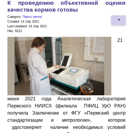
К проведению объективной оценки
качества кормов готовы
Category:
Пресс-центр
Created: 14 July 2021
Last Updated: 14 July 2021
Hits: 5512
21
июня 2021 года Аналитическая лаборатория
Пермского НИИСХ (филиала ПФИЦ УрО РАН)
получила Заключение от ФГУ «Пермский центр
стандартизации и метрологии», которое
удостоверяет наличие необходимых условий