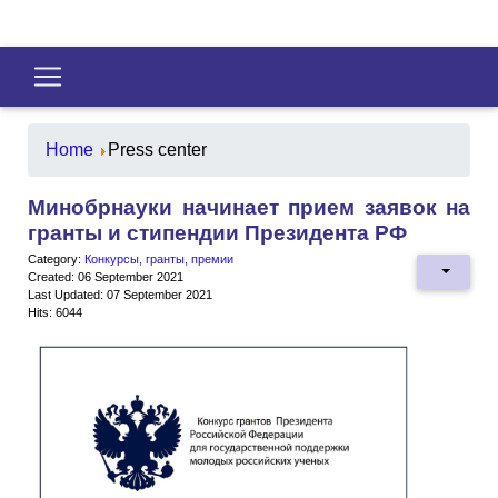
Home
Press center
Минобрнауки начинает прием заявок на
гранты и стипендии Президента РФ
Category:
Конкурсы, гранты, премии
Created: 06 September 2021
Last Updated: 07 September 2021
Hits: 6044