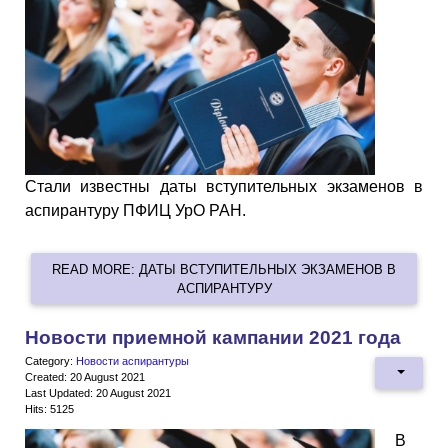
Стали известны даты вступительных экзаменов в
аспирантуру ПФИЦ УрО РАН.
READ MORE: ДАТЫ ВСТУПИТЕЛЬНЫХ ЭКЗАМЕНОВ В
АСПИРАНТУРУ
Новости приемной кампании 2021 года
Category:
Новости аспирантуры
Created: 20 August 2021
Last Updated: 20 August 2021
Hits: 5125
В