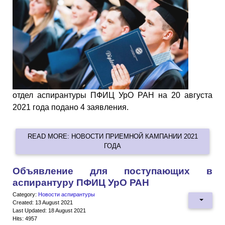
отдел аспирантуры ПФИЦ УрО РАН на 20
августа
2021
года подано 4 заявления.
READ MORE: НОВОСТИ ПРИЕМНОЙ КАМПАНИИ 2021
ГОДА
Объявление для поступающих в
аспирантуру ПФИЦ УрО РАН
Category:
Новости аспирантуры
Created: 13 August 2021
Last Updated: 18 August 2021
Hits: 4957