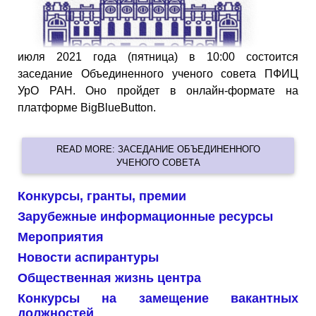
июля 2021 года (пятница) в 10:00 состоится
заседание Объединенного ученого совета ПФИЦ
УрО РАН. Оно пройдет в онлайн-формате на
платформе BigBlueButton.
READ MORE: ЗАСЕДАНИЕ ОБЪЕДИНЕННОГО
УЧЕНОГО СОВЕТА
Конкурсы, гранты, премии
Зарубежные информационные ресурсы
Мероприятия
Новости аспирантуры
Общественная жизнь центра
Конкурсы на замещение вакантных
должностей