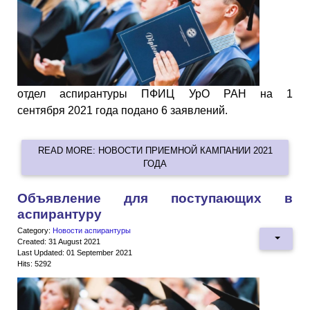
отдел аспирантуры ПФИЦ УрО РАН на 1
сентября
2021
года подано 6 заявлений.
READ MORE: НОВОСТИ ПРИЕМНОЙ КАМПАНИИ 2021
ГОДА
Объявление для поступающих в
аспирантуру
Category:
Новости аспирантуры
Created: 31 August 2021
Last Updated: 01 September 2021
Hits: 5292