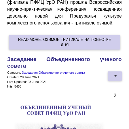
(филиала ПФИЦ УрО РАН) прошла Всероссийская
научно-практическая конференция, посвященная
довольно новой для Предуралья культуре
комплексного использования - тритикале озимой.
READ MORE: ОЗИМОЕ ТРИТИКАЛЕ НА ПОВЕСТКЕ
ДНЯ
Заседание Объединенного ученого
совета
Category:
Заседания Объединенного ученого совета
Created: 28 June 2021
Last Updated: 28 June 2021
Hits: 5453
2