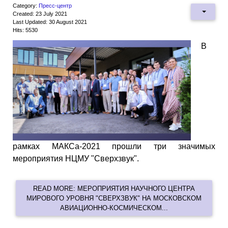
Category:
Пресс-центр
Created: 23 July 2021
Last Updated: 30 August 2021
Hits: 5530
В
рамках МАКСа-2021 прошли три значимых
мероприятия НЦМУ "Сверхзвук".
READ MORE: МЕРОПРИЯТИЯ НАУЧНОГО ЦЕНТРА
МИРОВОГО УРОВНЯ "СВЕРХЗВУК" НА МОСКОВСКОМ
АВИАЦИОННО-КОСМИЧЕСКОМ...