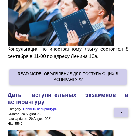
Консультация по иностранному языку состоится 8
сентября в 11-00 по адресу Ленина 13а.
READ MORE: ОБЪЯВЛЕНИЕ ДЛЯ ПОСТУПАЮЩИХ В
АСПИРАНТУРУ
Даты вступительных экзаменов в
аспирантуру
Category:
Новости аспирантуры
Created: 20 August 2021
Last Updated: 20 August 2021
Hits: 5540