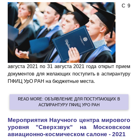
С
9
августа 2021
по
31 августа 2021
года открыт прием
документов для желающих поступить в аспирантуру
ПФИЦ УрО РАН на бюджетные места.
READ MORE: ОБЪЯВЛЕНИЕ ДЛЯ ПОСТУПАЮЩИХ В
АСПИРАНТУРУ ПФИЦ УРО РАН
Мероприятия Научного центра мирового
уровня "Сверхзвук" на Московском
авиационно-космическом салоне - 2021