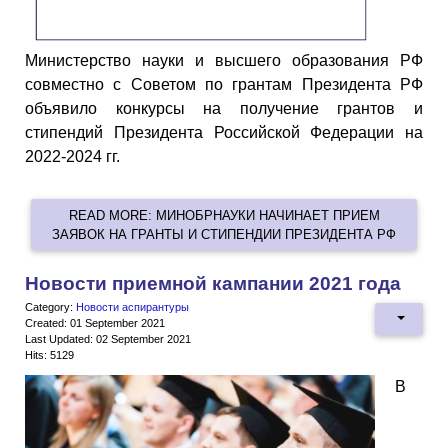
Министерство науки и высшего образования РФ
совместно с Советом по грантам Президента РФ
объявило конкурсы на получение грантов и
стипендий Президента Российской Федерации на
2022-2024 гг.
READ MORE: МИНОБРНАУКИ НАЧИНАЕТ ПРИЕМ
ЗАЯВОК НА ГРАНТЫ И СТИПЕНДИИ ПРЕЗИДЕНТА РФ
Новости приемной кампании 2021 года
Category:
Новости аспирантуры
Created: 01 September 2021
Last Updated: 02 September 2021
Hits: 5129
В