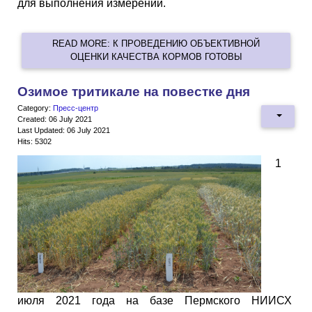
для выполнения измерений.
READ MORE: К ПРОВЕДЕНИЮ ОБЪЕКТИВНОЙ
ОЦЕНКИ КАЧЕСТВА КОРМОВ ГОТОВЫ
Озимое тритикале на повестке дня
Category:
Пресс-центр
Created: 06 July 2021
Last Updated: 06 July 2021
Hits: 5302
1
июля 2021 года на базе Пермского НИИСХ