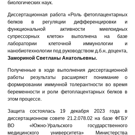
биологических наук.
Диссертационная работа «Роль фетоплацентарных
белков в регуляции дифференцировки и
функциональной активности миелоидных
супрессорных клеток» выполнена на базе
лаборатории клеточной иммунологии и
нанобиотехнологии под руководством д.б.н, доцента,
Замориной Светланы Анатольевны.
Полученные в ходе выполнения диссертационной
работы результаты расширяют понимание о
формировании иммунной толерантности во время
беременности и роли фетоплацентарных белков в
этом процессе.
Защита состоялась 19 декабря 2023 года в
диссертационном совете 21.2.078.02 на базе ФГБУ
ВО «Южно-Уральского государственного
медицинского университета» Министерства