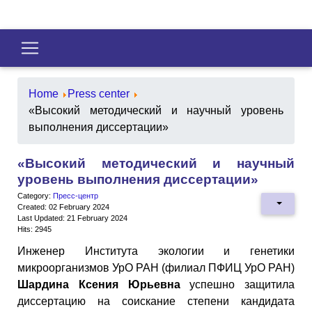
Home
Press center
«Высокий методический и научный уровень
выполнения диссертации»
«Высокий методический и научный
уровень выполнения диссертации»
Category:
Пресс-центр
Created: 02 February 2024
Last Updated: 21 February 2024
Hits: 2945
Инженер Института экологии и генетики
микроорганизмов УрО РАН (филиал ПФИЦ УрО РАН)
Шардина Ксения Юрьевна
успешно защитила
диссертацию на соискание степени кандидата