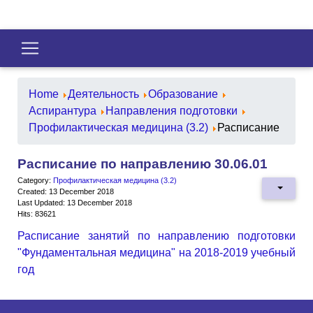
Home
Деятельность
Образование
Аспирантура
Направления подготовки
Профилактическая медицина (3.2)
Расписание
Расписание по направлению 30.06.01
Category:
Профилактическая медицина (3.2)
Created: 13 December 2018
Last Updated: 13 December 2018
Hits: 83621
Расписание занятий по направлению подготовки
"Фундаментальная медицина" на 2018-2019 учебный
год