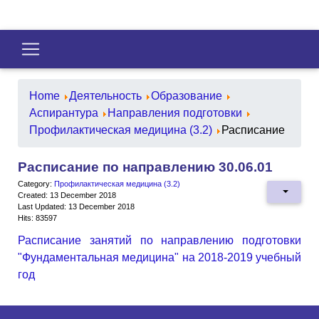
Home
Деятельность
Образование
Аспирантура
Направления подготовки
Профилактическая медицина (3.2)
Расписание
Расписание по направлению 30.06.01
Category:
Профилактическая медицина (3.2)
Created: 13 December 2018
Last Updated: 13 December 2018
Hits: 83597
Расписание занятий по направлению подготовки
"Фундаментальная медицина" на 2018-2019 учебный
год