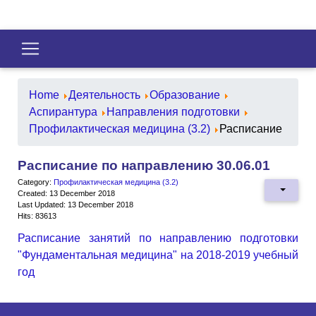
Home
Деятельность
Образование
Аспирантура
Направления подготовки
Профилактическая медицина (3.2)
Расписание
Расписание по направлению 30.06.01
Category:
Профилактическая медицина (3.2)
Created: 13 December 2018
Last Updated: 13 December 2018
Hits: 83613
Расписание занятий по направлению подготовки
"Фундаментальная медицина" на 2018-2019 учебный
год