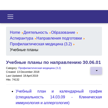
Home
Деятельность
Образование
Аспирантура
Направления подготовки
Профилактическая медицина (3.2)
Учебные планы
Учебные планы по направлению 30.06.01
Category:
Профилактическая медицина (3.2)
Created: 13 December 2018
Last Updated: 18 April 2019
Hits: 74132
Учебный план и календарный график
(специальность 14.03.09 - Клиническая
иммунология и аллергология)