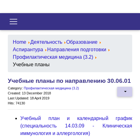
Home
Деятельность
Образование
Аспирантура
Направления подготовки
Профилактическая медицина (3.2)
Учебные планы
Учебные планы по направлению 30.06.01
Category:
Профилактическая медицина (3.2)
Created: 13 December 2018
Last Updated: 18 April 2019
Hits: 74130
Учебный план и календарный график
(специальность 14.03.09 - Клиническая
иммунология и аллергология)