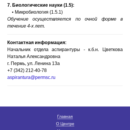
7.
Биологические науки (1.5):
• Микробиология (1.5.1)
Обучение осуществляется по очной форме в
течение 4-х лет.
Контактная информация:
Начальник отдела аспирантуры - к.б.н. Цветкова
Наталья Александровна
г. Пермь, ул. Ленина 13а
+7 (342) 212-40-78
aspirantura@permsc.ru
Главная
О Центре