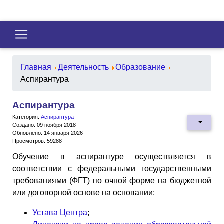
Главная
Деятельность
Образование
Аспирантура
Аспирантура
Категория:
Аспирантура
Создано: 09 ноября 2018
Обновлено: 14 января 2026
Просмотров: 59288
Обучение в аспирантуре осуществляется в
соответствии с федеральными государственными
требованиями (ФГТ) по очной форме на бюджетной
или договорной основе на основании:
Устава Центра
;