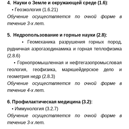
4.
Науки о Земле и окружающей среде (1.6)
:
• Геоэкология (1.6.21)
Обучение осуществляется по очной форме в
течение 3-х лет.
5.
Недропользование и горные науки (2.8):
• Геомеханика разрушения горных пород,
рудничная аэрогазодинамика и горная теплофизика
(2.8.6)
• Горнопромышленная и нефтегазопромысловая
геология, геофизика, маркшейдерское дело и
геометрия недр (2.8.3)
Обучение осуществляется по очной форме в
течение 4-х лет.
6.
Профилактическая медицина (3.2):
• Иммунология (3.2.7)
Обучение осуществляется по очной форме в
течение 3-х лет.