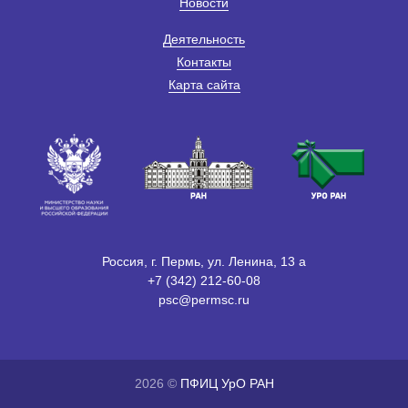
Новости
Деятельность
Контакты
Карта сайта
Россия, г. Пермь, ул. Ленина, 13 а
+7 (342) 212-60-08
psc@permsc.ru
2026 ©
ПФИЦ УрО РАН