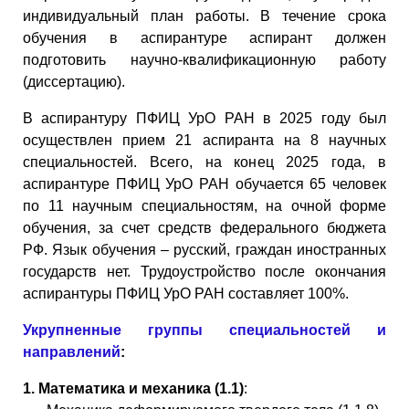
индивидуальный план работы. В течение срока
обучения в аспирантуре аспирант должен
подготовить научно-квалификационную работу
(диссертацию).
В аспирантуру ПФИЦ УрО РАН в 2025 году был
осуществлен прием 21 аспиранта на 8 научных
специальностей. Всего, на конец 2025 года, в
аспирантуре ПФИЦ УрО РАН обучается 65 человек
по 11 научным специальностям, на очной форме
обучения, за счет средств федерального бюджета
РФ. Язык обучения – русский, граждан иностранных
государств нет. Трудоустройство после окончания
аспирантуры ПФИЦ УрО РАН составляет 100%.
Укрупненные группы специальностей и
направлений
:
1.
Математика и механика (1.1)
: