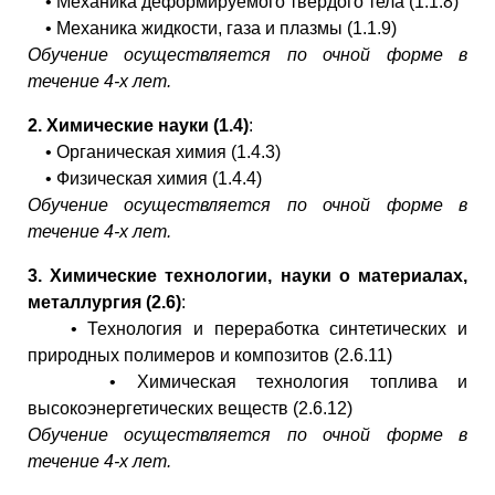
• Механика деформируемого твердого тела (1.1.8)
• Механика жидкости, газа и плазмы (1.1.9)
Обучение осуществляется по очной форме в
течение 4-х лет.
2. Химические науки (1.4)
:
• Органическая химия (1.4.3)
• Физическая химия (1.4.4)
Обучение осуществляется по очной форме в
течение 4-х лет.
3. Химические технологии, науки о материалах,
металлургия (2.6)
:
• Технология и переработка синтетических и
природных полимеров и композитов (2.6.11)
• Химическая технология топлива и
высокоэнергетических веществ (2.6.12)
Обучение осуществляется по очной форме в
течение 4-х лет.