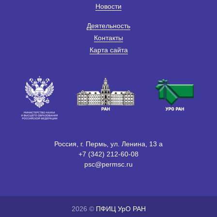
Новости
Деятельность
Контакты
Карта сайта
Россия, г. Пермь, ул. Ленина, 13 а
+7 (342) 212-60-08
psc@permsc.ru
2026 ©
ПФИЦ УрО РАН