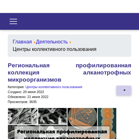
Главная
Деятельность
Центры коллективного пользования
Региональная профилированная
коллекция алканотрофных
микроорганизмов
Категория:
Центры коллективного пользования
Создано: 20 июня 2022
Обновлено: 21 июня 2022
Просмотров: 3635