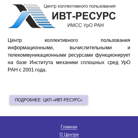
Центр коллективного пользования
информационными, вычислительными и
телекоммуникационными ресурсами функционирует
на базе Института механики сплошных сред УрО
РАН с 2001 года.
ПОДРОБНЕЕ: ЦКП «ИВТ-РЕСУРС»
Главная
О Центре