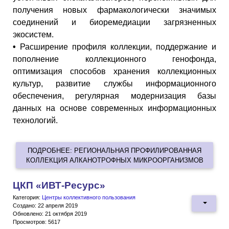
получения новых фармакологически значимых
соединений и биоремедиации загрязненных
экосистем.
•
Расширение профиля коллекции, поддержание и
пополнение коллекционного генофонда,
оптимизация способов хранения коллекционных
культур, развитие службы информационного
обеспечения, регулярная модернизация базы
данных на основе современных информационных
технологий.
ПОДРОБНЕЕ: РЕГИОНАЛЬНАЯ ПРОФИЛИРОВАННАЯ
КОЛЛЕКЦИЯ АЛКАНОТРОФНЫХ МИКРООРГАНИЗМОВ
ЦКП «ИВТ-Ресурс»
Категория:
Центры коллективного пользования
Создано: 22 апреля 2019
Обновлено: 21 октября 2019
Просмотров: 5617