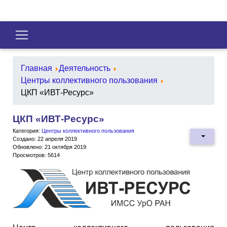
Главная
Деятельность
Центры коллективного пользования
ЦКП «ИВТ-Ресурс»
ЦКП «ИВТ-Ресурс»
Категория:
Центры коллективного пользования
Создано: 22 апреля 2019
Обновлено: 21 октября 2019
Просмотров: 5614