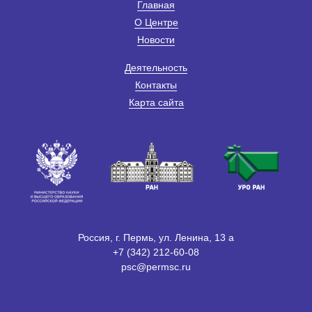
Главная
О Центре
Новости
Деятельность
Контакты
Карта сайта
Россия, г. Пермь, ул. Ленина, 13 а
+7 (342) 212-60-08
psc@permsc.ru