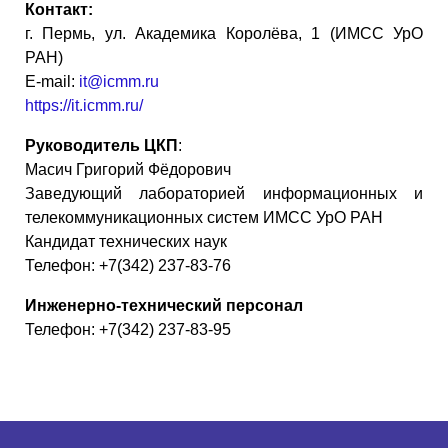
Контакт:
г. Пермь, ул. Академика Королёва, 1 (ИМСС УрО
РАН)
E-mail:
it@icmm.ru
https://it.icmm.ru/
Руководитель ЦКП
:
Масич Григорий Фёдорович
Заведующий лабораторией информационных и
телекоммуникационных систем ИМСС УрО РАН
Кандидат технических наук
Телефон: +7(342) 237-83-76
Инженерно-технический персонал
Телефон: +7(342) 237-83-95