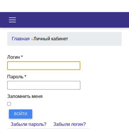
Главная
Личный кабинет
Логин
*
Пароль
*
Запомнить меня
ВОЙТИ
Забыли пароль?
Забыли логин?