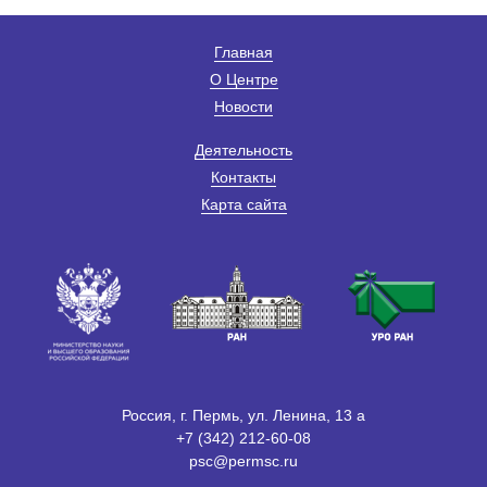
Главная
О Центре
Новости
Деятельность
Контакты
Карта сайта
Россия, г. Пермь, ул. Ленина, 13 а
+7 (342) 212-60-08
psc@permsc.ru