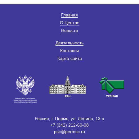
Главная
О Центре
Новости
Деятельность
Контакты
Карта сайта
Россия, г. Пермь, ул. Ленина, 13 а
+7 (342) 212-60-08
psc@permsc.ru