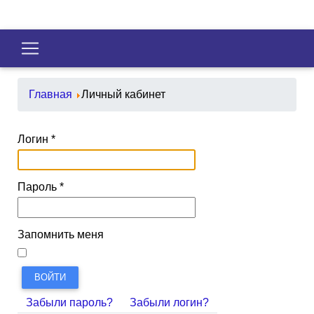
Главная
Личный кабинет
Логин
*
Пароль
*
Запомнить меня
ВОЙТИ
Забыли пароль?
Забыли логин?