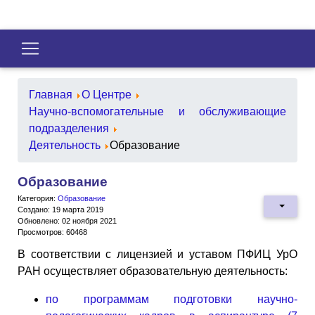
Главная
О Центре
Научно-вспомогательные и обслуживающие
подразделения
Деятельность
Образование
Образование
Категория:
Образование
Создано: 19 марта 2019
Обновлено: 02 ноября 2021
Просмотров: 60468
В соответствии с лицензией и уставом ПФИЦ УрО
РАН осуществляет образовательную деятельность:
по программам подготовки научно-