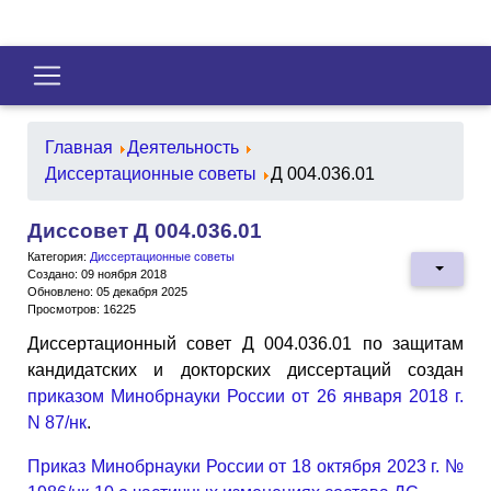
Главная
Деятельность
Диссертационные советы
Д 004.036.01
Диссовет Д 004.036.01
Категория:
Диссертационные советы
Создано: 09 ноября 2018
Обновлено: 05 декабря 2025
Просмотров: 16225
Диссертационный совет Д 004.036.01 по защитам
кандидатских и докторских диссертаций создан
приказом Минобрнауки России от 26 января 2018 г.
N 87/нк
.
Приказ Минобрнауки России от 18 октября 2023 г. №