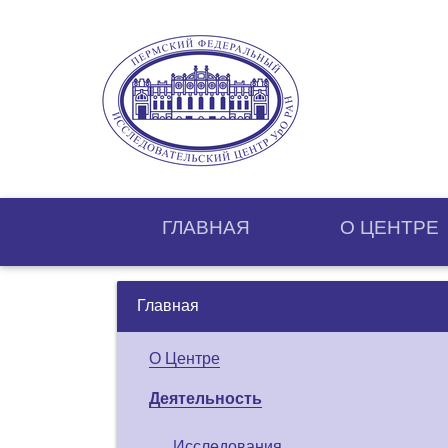
ГЛАВНАЯ
О ЦЕНТРE
Главная
О Центре
Деятельность
Исследования