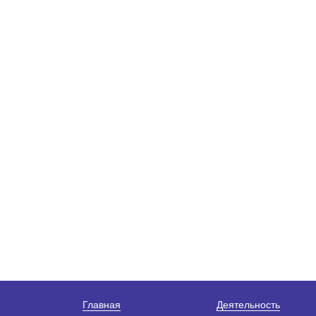
Главная
Деятельность