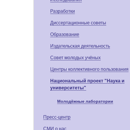
Разработки
Диссертационные советы
Образование
Издательская деятельность
Совет молодых учёных
Центры коллективного пользования
Национальный проект "Наука и
университеты"
Молодёжные лаборатории
Пресс-центр
СМИ о нас