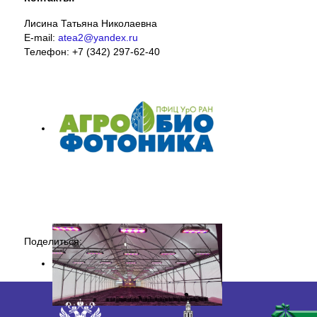
Лисина Татьяна Николаевна
E-mail:
atea2@yandex.ru
Телефон: +7 (342) 297-62-40
Поделиться: