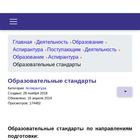
Главная
Деятельность
Образование
Аспирантура
Поступающим
Деятельность
Образование
Аспирантура
Образовательные стандарты
Образовательные стандарты
Категория:
Аспирантура
Создано: 28 ноября 2018
Обновлено: 15 апреля 2019
Просмотров: 174482
Образовательные стандарты по направлениям
подготовки: