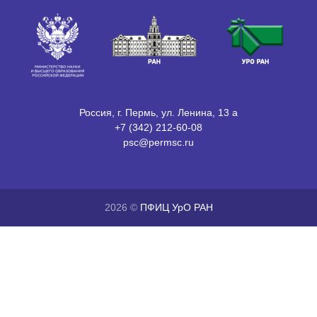
Россия, г. Пермь, ул. Ленина, 13 а
+7 (342) 212-60-08
psc@permsc.ru
2026 ©
ПФИЦ УрО РАН