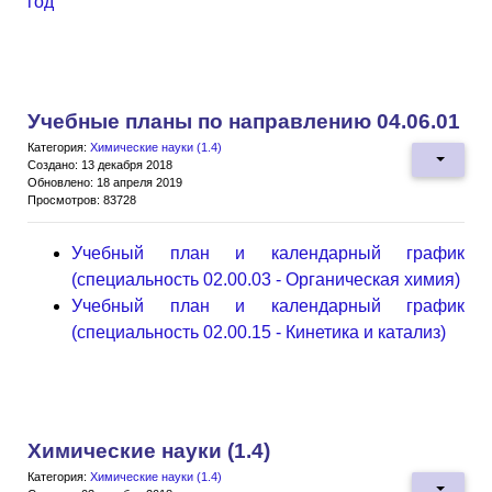
год
Учебные планы по направлению 04.06.01
Категория:
Химические науки (1.4)
Создано: 13 декабря 2018
Обновлено: 18 апреля 2019
Просмотров: 83728
Учебный план и календарный график
(специальность 02.00.03 - Органическая химия)
Учебный план и календарный график
(специальность 02.00.15 - Кинетика и катализ)
Химические науки (1.4)
Категория:
Химические науки (1.4)