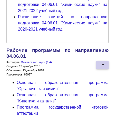
подготовки 04.06.01 "Химические науки" на
2021-2022 учебный год
Расписание занятий по направлению
подготовки 04.06.01 "Химические науки" на
2020-2021 учебный год
Рабочие программы по направлению
04.06.01
Категория:
Химические науки (1.4)
Создано: 13 декабря 2018
Обновлено: 13 декабря 2018
Просмотров: 85927
Основная образовательная программа
"Органическая химия"
Основная образовательная программа
"Кинетика и катализ"
Программа государственной итоговой
аттестации