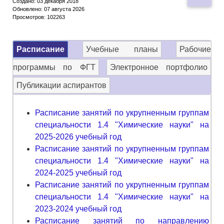
Создано: 03 декабря 2018
Обновлено: 07 августа 2026
Просмотров: 102263
Расписание
Учебные планы
Рабочие
программы по ФГТ
Электронное портфолио
Публикации аспирантов
Расписание занятий по укрупненным группам
специальности 1.4 "Химические науки" на
2025-2026 учебный год
Расписание занятий по укрупненным группам
специальности 1.4 "Химические науки" на
2024-2025 учебный год
Расписание занятий по укрупненным группам
специальности 1.4 "Химические науки" на
2023-2024 учебный год
Расписание занятий по направлению