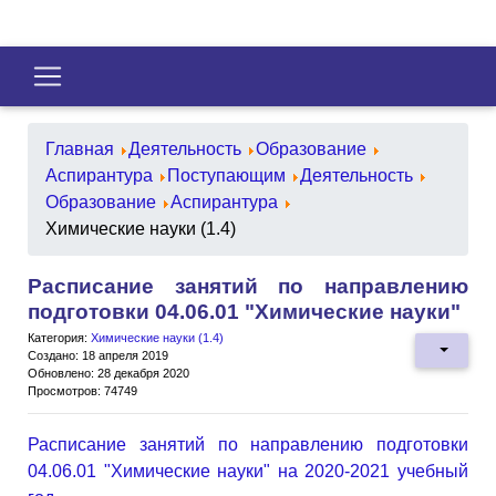
Главная
Деятельность
Образование
Аспирантура
Поступающим
Деятельность
Образование
Аспирантура
Химические науки (1.4)
Расписание занятий по направлению
подготовки 04.06.01 "Химические науки"
Категория:
Химические науки (1.4)
Создано: 18 апреля 2019
Обновлено: 28 декабря 2020
Просмотров: 74749
Расписание занятий по направлению подготовки
04.06.01 "Химические науки" на 2020-2021 учебный