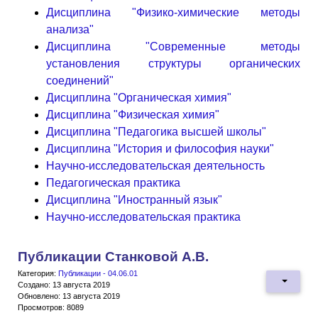
Дисциплина "Физико-химические методы
анализа"
Дисциплина "Современные методы
установления структуры органических
соединений"
Дисциплина "Органическая химия"
Дисциплина "Физическая химия"
Дисциплина "Педагогика высшей школы"
Дисциплина "История и философия науки"
Научно-исследовательская деятельность
Педагогическая практика
Дисциплина "Иностранный язык"
Научно-исследовательская практика
Публикации Станковой А.В.
Категория:
Публикации - 04.06.01
Создано: 13 августа 2019
Обновлено: 13 августа 2019
Просмотров: 8089