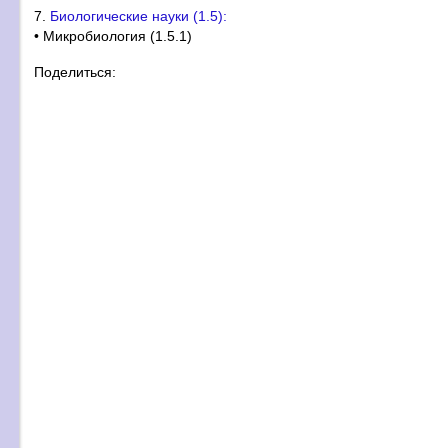
7.
Биологические науки (1.5):
• Микробиология (1.5.1)
Поделиться: