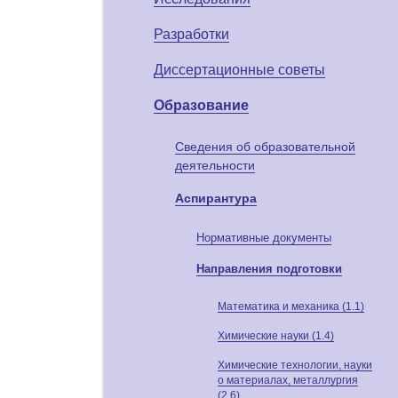
Разработки
Диссертационные советы
Образование
Сведения об образовательной
деятельности
Аспирантура
Нормативные документы
Направления подготовки
Математика и механика (1.1)
Химические науки (1.4)
Химические технологии, науки
о материалах, металлургия
(2.6)