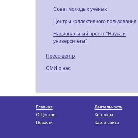
Совет молодых учёных
Центры коллективного пользования
Национальный проект "Наука и
университеты"
Пресс-центр
СМИ о нас
Главная
Деятельность
О Центре
Контакты
Новости
Карта сайта