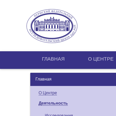
ГЛАВНАЯ
О ЦЕНТРE
Главная
О Центре
Деятельность
Исследования