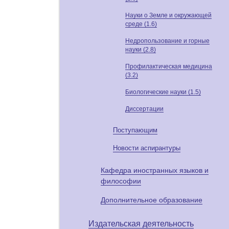
Науки о Земле и окружающей
среде (1.6)
Недропользование и горные
науки (2.8)
Профилактическая медицина
(3.2)
Биологические науки (1.5)
Диссертации
Поступающим
Новости аспирантуры
Кафедра иностранных языков и
философии
Дополнительное образование
Издательская деятельность