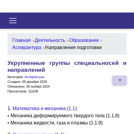
Главная
Деятельность
Образование
Аспирантура
Направления подготовки
Укрупненные группы специальносей и
направлений
Категория:
Аспирантура
Создано: 05 декабря 2018
Обновлено: 05 ноября 2024
Просмотров: 111108
1.
Математика и механика (1.1):
• Механика деформируемого твердого тела (1.1.8)
• Механика жидкости, газа и плазмы (1.1.9)