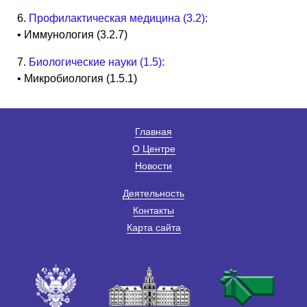
6.
Профилактическая медицина (3.2):
• Иммунология (3.2.7)
7.
Биологические науки (1.5):
• Микробиология (1.5.1)
Главная
О Центре
Новости
Деятельность
Контакты
Карта сайта