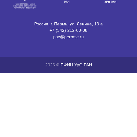
Россия, г. Пермь, ул. Ленина, 13 а
+7 (342) 212-60-08
psc@permsc.ru
2026 ©
ПФИЦ УрО РАН