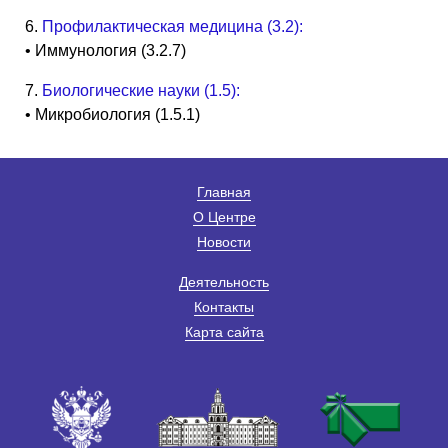
6.
Профилактическая медицина (3.2):
• Иммунология (3.2.7)
7.
Биологические науки (1.5):
• Микробиология (1.5.1)
Главная
О Центре
Новости
Деятельность
Контакты
Карта сайта