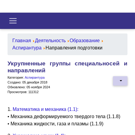
Главная
Деятельность
Образование
Аспирантура
Направления подготовки
Укрупненные группы специальносей и
направлений
Категория:
Аспирантура
Создано: 05 декабря 2018
Обновлено: 05 ноября 2024
Просмотров: 111312
1.
Математика и механика (1.1):
• Механика деформируемого твердого тела (1.1.8)
• Механика жидкости, газа и плазмы (1.1.9)