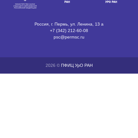
Россия, г. Пермь, ул. Ленина, 13 а
+7 (342) 212-60-08
psc@permsc.ru
2026 ©
ПФИЦ УрО РАН